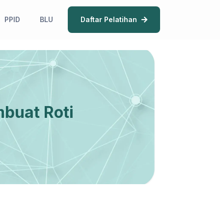
PPID
BLU
Daftar Pelatihan
buat Roti