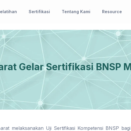
elatihan
Sertifikasi
Tentang Kami
Resource
rat Gelar Sertifikasi BNSP 
rat melaksanakan Uji Sertifikasi Kompetensi BNSP bagi