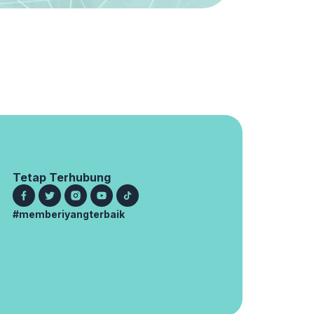
Tetap Terhubung
#memberiyangterbaik