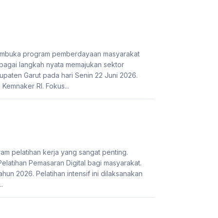
 membuka program pemberdayaan masyarakat
bagai langkah nyata memajukan sektor
paten Garut pada hari Senin 22 Juni 2026.
Kemnaker RI. Fokus...
 pelatihan kerja yang sangat penting.
latihan Pemasaran Digital bagi masyarakat.
hun 2026. Pelatihan intensif ini dilaksanakan
.