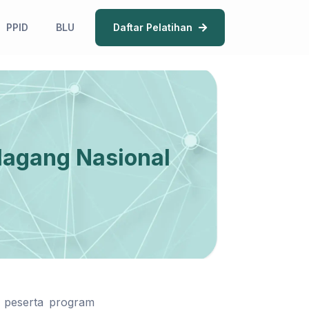
PPID
BLU
Daftar Pelatihan
Magang Nasional
 peserta program