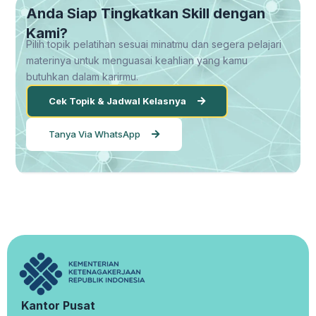
Anda Siap Tingkatkan Skill dengan
Kami?
Pilih topik pelatihan sesuai minatmu dan segera pelajari
materinya untuk menguasai keahlian yang kamu
butuhkan dalam karirmu.
Cek Topik & Jadwal Kelasnya
Tanya Via WhatsApp
Kantor Pusat