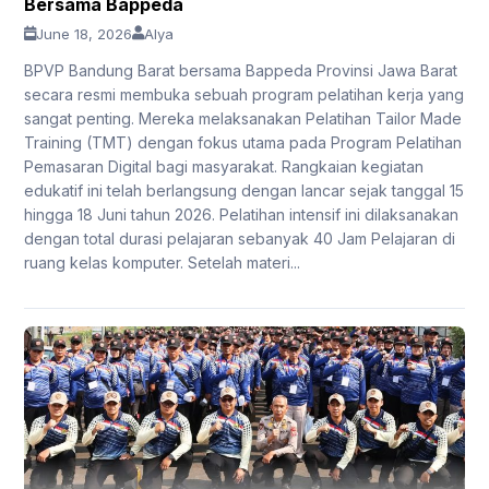
Bersama Bappeda
June 18, 2026
Alya
BPVP Bandung Barat bersama Bappeda Provinsi Jawa Barat
secara resmi membuka sebuah program pelatihan kerja yang
sangat penting. Mereka melaksanakan Pelatihan Tailor Made
Training (TMT) dengan fokus utama pada Program Pelatihan
Pemasaran Digital bagi masyarakat. Rangkaian kegiatan
edukatif ini telah berlangsung dengan lancar sejak tanggal 15
hingga 18 Juni tahun 2026. Pelatihan intensif ini dilaksanakan
dengan total durasi pelajaran sebanyak 40 Jam Pelajaran di
ruang kelas komputer. Setelah materi...