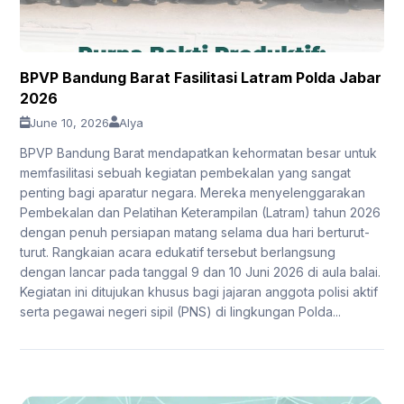
BPVP Bandung Barat Fasilitasi Latram Polda Jabar
2026
June 10, 2026
Alya
BPVP Bandung Barat mendapatkan kehormatan besar untuk
memfasilitasi sebuah kegiatan pembekalan yang sangat
penting bagi aparatur negara. Mereka menyelenggarakan
Pembekalan dan Pelatihan Keterampilan (Latram) tahun 2026
dengan penuh persiapan matang selama dua hari berturut-
turut. Rangkaian acara edukatif tersebut berlangsung
dengan lancar pada tanggal 9 dan 10 Juni 2026 di aula balai.
Kegiatan ini ditujukan khusus bagi jajaran anggota polisi aktif
serta pegawai negeri sipil (PNS) di lingkungan Polda...