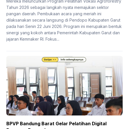
Mereka meluncurkan Program Pelatihan Vokasi Agroforestry
Tahun 2026 sebagai langkah nyata memajukan sektor
pangan daerah. Pembukaan acara yang meriah ini
dilaksanakan secara langsung di Pendopo Kabupaten Garut
pada hari Senin 22 Juni 2026. Program ini merupakan bentuk
sinergi yang kokoh antara Pemerintah Kabupaten Garut dan
jajaran Kemnaker RI. Fokus...
BPVP Bandung Barat Gelar Pelatihan Digital