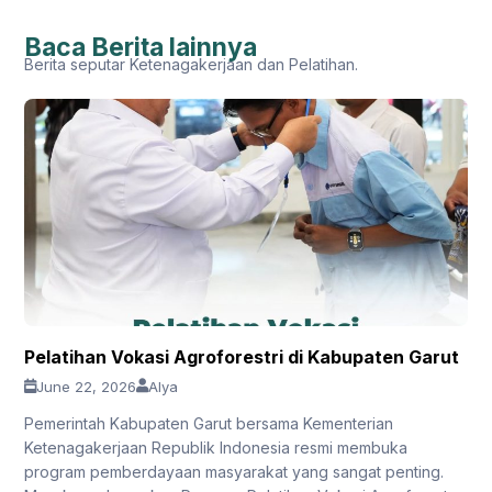
Baca Berita lainnya
Berita seputar Ketenagakerjaan dan Pelatihan.
Pelatihan Vokasi Agroforestri di Kabupaten Garut
June 22, 2026
Alya
Pemerintah Kabupaten Garut bersama Kementerian
Ketenagakerjaan Republik Indonesia resmi membuka
program pemberdayaan masyarakat yang sangat penting.