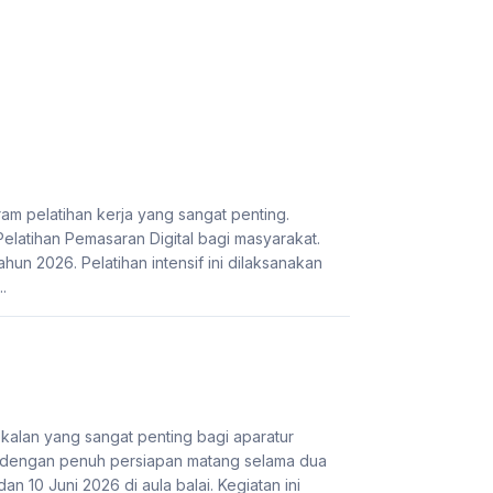
 pelatihan kerja yang sangat penting.
latihan Pemasaran Digital bagi masyarakat.
hun 2026. Pelatihan intensif ini dilaksanakan
.
alan yang sangat penting bagi aparatur
 dengan penuh persiapan matang selama dua
n 10 Juni 2026 di aula balai. Kegiatan ini