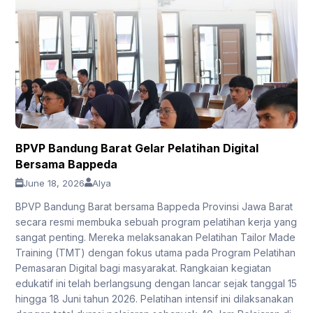
BPVP Bandung Barat Gelar Pelatihan Digital
Bersama Bappeda
June 18, 2026
Alya
BPVP Bandung Barat bersama Bappeda Provinsi Jawa Barat
secara resmi membuka sebuah program pelatihan kerja yang
sangat penting. Mereka melaksanakan Pelatihan Tailor Made
Training (TMT) dengan fokus utama pada Program Pelatihan
Pemasaran Digital bagi masyarakat. Rangkaian kegiatan
edukatif ini telah berlangsung dengan lancar sejak tanggal 15
hingga 18 Juni tahun 2026. Pelatihan intensif ini dilaksanakan