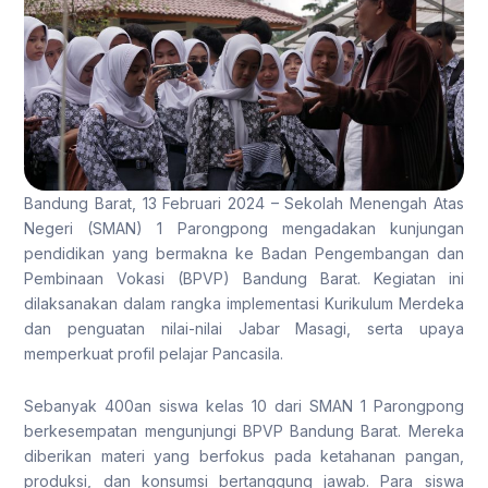
Bandung Barat, 13 Februari 2024 – Sekolah Menengah Atas
Negeri (SMAN) 1 Parongpong mengadakan kunjungan
pendidikan yang bermakna ke Badan Pengembangan dan
Pembinaan Vokasi (BPVP) Bandung Barat. Kegiatan ini
dilaksanakan dalam rangka implementasi Kurikulum Merdeka
dan penguatan nilai-nilai Jabar Masagi, serta upaya
memperkuat profil pelajar Pancasila.
Sebanyak 400an siswa kelas 10 dari SMAN 1 Parongpong
berkesempatan mengunjungi BPVP Bandung Barat. Mereka
diberikan materi yang berfokus pada ketahanan pangan,
produksi, dan konsumsi bertanggung jawab. Para siswa