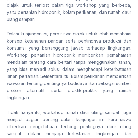
diajak untuk terlibat dalam tiga workshop yang berbeda,
yaitu pertanian hidroponik, kolam perikanan, dan rumah daur
ulang sampah.
Dalam kunjungan ini, para siswa diajak untuk lebih memahami
konsep ketahanan pangan serta pentingnya produksi dan
konsumsi yang bertanggung jawab terhadap lingkungan.
Workshop pertanian hidroponik memberikan pemahaman
mendalam tentang cara bertani tanpa menggunakan tanah,
yang bisa menjadi solusi dalam menghadapi keterbatasan
lahan pertanian. Sementara itu, kolam perikanan memberikan
wawasan tentang pentingnya budidaya ikan sebagai sumber
protein alternatif, serta praktik-praktik yang ramah
lingkungan.
Tidak hanya itu, workshop rumah daur ulang sampah juga
menjadi bagian penting dalam kunjungan ini. Para siswa
diberikan pengetahuan tentang pentingnya daur ulang
sampah dalam menjaga kelestarian lingkungan dan