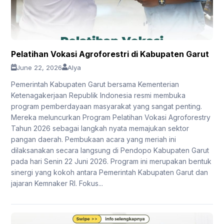
Pelatihan Vokasi Agroforestri di Kabupaten Garut
June 22, 2026
Alya
Pemerintah Kabupaten Garut bersama Kementerian
Ketenagakerjaan Republik Indonesia resmi membuka
program pemberdayaan masyarakat yang sangat penting.
Mereka meluncurkan Program Pelatihan Vokasi Agroforestry
Tahun 2026 sebagai langkah nyata memajukan sektor
pangan daerah. Pembukaan acara yang meriah ini
dilaksanakan secara langsung di Pendopo Kabupaten Garut
pada hari Senin 22 Juni 2026. Program ini merupakan bentuk
sinergi yang kokoh antara Pemerintah Kabupaten Garut dan
jajaran Kemnaker RI. Fokus...