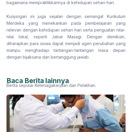
bagaimana mempraktikkannya di kehidupan sehari-hari.
Kunjungan ini juga sejalan dengan semangat Kurikulum
Merdeka yang menekankan pada pembelajaran yang
relevan dengan kehidupan sehari-hari serta penguatan nilai-
nilai lokal, seperti Jabar Masagi. Dengan demikian,
diharapkan para siswa dapat menjadi agen perubahan yang
mampu menghadapi tantangan-tantangan masa depan
dengan bijaksana dan bertanggung jawab.
Baca Berita lainnya
Berita seputar Ketenagakerjaan dan Pelatihan.