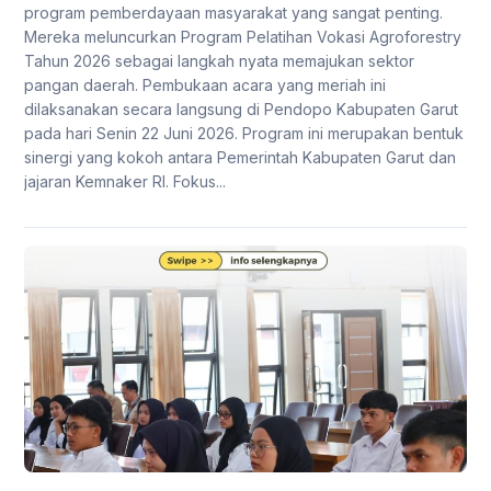
program pemberdayaan masyarakat yang sangat penting.
Mereka meluncurkan Program Pelatihan Vokasi Agroforestry
Tahun 2026 sebagai langkah nyata memajukan sektor
pangan daerah. Pembukaan acara yang meriah ini
dilaksanakan secara langsung di Pendopo Kabupaten Garut
pada hari Senin 22 Juni 2026. Program ini merupakan bentuk
sinergi yang kokoh antara Pemerintah Kabupaten Garut dan
jajaran Kemnaker RI. Fokus...