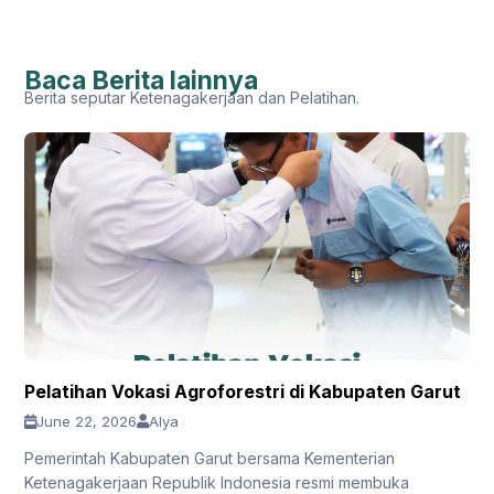
Baca Berita lainnya
Berita seputar Ketenagakerjaan dan Pelatihan.
Pelatihan Vokasi Agroforestri di Kabupaten Garut
June 22, 2026
Alya
Pemerintah Kabupaten Garut bersama Kementerian
Ketenagakerjaan Republik Indonesia resmi membuka