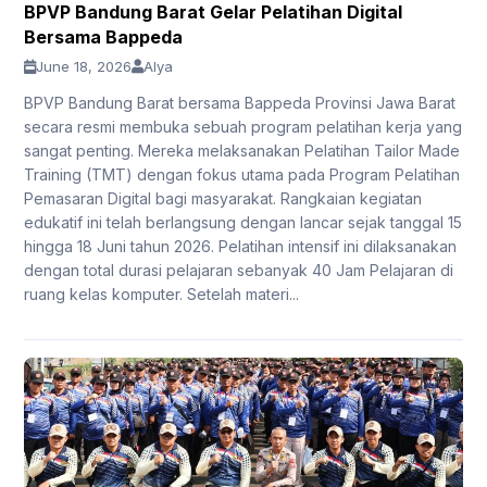
BPVP Bandung Barat Gelar Pelatihan Digital
Bersama Bappeda
June 18, 2026
Alya
BPVP Bandung Barat bersama Bappeda Provinsi Jawa Barat
secara resmi membuka sebuah program pelatihan kerja yang
sangat penting. Mereka melaksanakan Pelatihan Tailor Made
Training (TMT) dengan fokus utama pada Program Pelatihan
Pemasaran Digital bagi masyarakat. Rangkaian kegiatan
edukatif ini telah berlangsung dengan lancar sejak tanggal 15
hingga 18 Juni tahun 2026. Pelatihan intensif ini dilaksanakan
dengan total durasi pelajaran sebanyak 40 Jam Pelajaran di
ruang kelas komputer. Setelah materi...