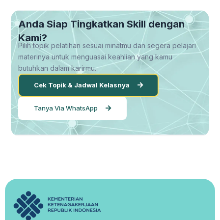
Anda Siap Tingkatkan Skill dengan
Kami?
Pilih topik pelatihan sesuai minatmu dan segera pelajari
materinya untuk menguasai keahlian yang kamu
butuhkan dalam karirmu.
Cek Topik & Jadwal Kelasnya
Tanya Via WhatsApp