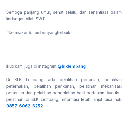
Semoga panjang umur, sehat selalu, dan senantiasa dalam
lindungan Allah SWT.
#kemnaker #memberiyangterbaik
Ikuti kami juga di Instagram
@blklembang
Di BLK Lembang ada pelatihan pertanian, pelatihan
peternakan, pelatihan perikanan, pelatihan mekanisasi
pertanian dan pelatihan pengolahan hasil pertanian. Ayo ikut
pelatihan di BLK Lembang, informasi lebih lanjut bisa hub
0857-6062-6252