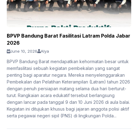
BPVP Bandung Barat Fasilitasi Latram Polda Jabar
2026
June 10, 2026
Alya
BPVP Bandung Barat mendapatkan kehormatan besar untuk
memfasilitasi sebuah kegiatan pembekalan yang sangat
penting bagi aparatur negara. Mereka menyelenggarakan
Pembekalan dan Pelatihan Keterampilan (Latram) tahun 2026
dengan penuh persiapan matang selama dua hari berturut-
turut. Rangkaian acara edukatif tersebut berlangsung
dengan lancar pada tanggal 9 dan 10 Juni 2026 di aula balai.
Kegiatan ini ditujukan khusus bagi jajaran anggota polisi aktif
serta pegawai negeri sipil (PNS) di lingkungan Polda...