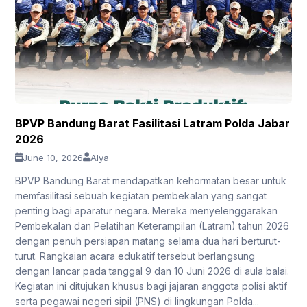
BPVP Bandung Barat Fasilitasi Latram Polda Jabar
2026
June 10, 2026
Alya
BPVP Bandung Barat mendapatkan kehormatan besar untuk
memfasilitasi sebuah kegiatan pembekalan yang sangat
penting bagi aparatur negara. Mereka menyelenggarakan
Pembekalan dan Pelatihan Keterampilan (Latram) tahun 2026
dengan penuh persiapan matang selama dua hari berturut-
turut. Rangkaian acara edukatif tersebut berlangsung
dengan lancar pada tanggal 9 dan 10 Juni 2026 di aula balai.
Kegiatan ini ditujukan khusus bagi jajaran anggota polisi aktif
serta pegawai negeri sipil (PNS) di lingkungan Polda...