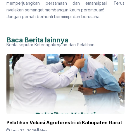
memperjuangkan persamaan dan emansipasi. Terus
nyalakan semangat membangun kaum perempuan!
Jangan pernah berhenti bermimpi dan berusaha.
Baca Berita lainnya
Berita seputar Ketenagakerjaan dan Pelatihan.
Pelatihan Vokasi Agroforestri di Kabupaten Garut
June 22, 2026
Alya