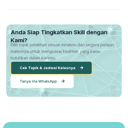
Anda Siap Tingkatkan Skill dengan
Kami?
Pilih topik pelatihan sesuai minatmu dan segera pelajari
materinya untuk menguasai keahlian yang kamu
butuhkan dalam karirmu.
Cek Topik & Jadwal Kelasnya
Tanya Via WhatsApp