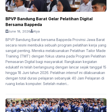
BPVP Bandung Barat Gelar Pelatihan Digital
Bersama Bappeda
June 18, 2026
Alya
BPVP Bandung Barat bersama Bappeda Provinsi Jawa Barat
secara resmi membuka sebuah program pelatihan kerja yang
sangat penting. Mereka melaksanakan Pelatihan Tailor Made
Training (TMT) dengan fokus utama pada Program Pelatihan
Pemasaran Digital bagi masyarakat. Rangkaian kegiatan
edukatif ini telah berlangsung dengan lancar sejak tanggal 15
hingga 18 Juni tahun 2026. Pelatihan intensif ini dilaksanakan
dengan total durasi pelajaran sebanyak 40 Jam Pelajaran di
ruang kelas komputer. Setelah materi...