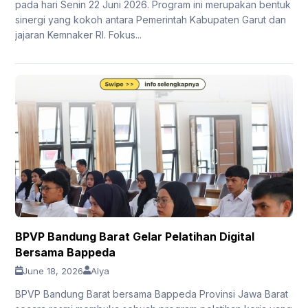
pada hari Senin 22 Juni 2026. Program ini merupakan bentuk
sinergi yang kokoh antara Pemerintah Kabupaten Garut dan
jajaran Kemnaker RI. Fokus...
BPVP Bandung Barat Gelar Pelatihan Digital
Bersama Bappeda
June 18, 2026
Alya
BPVP Bandung Barat bersama Bappeda Provinsi Jawa Barat