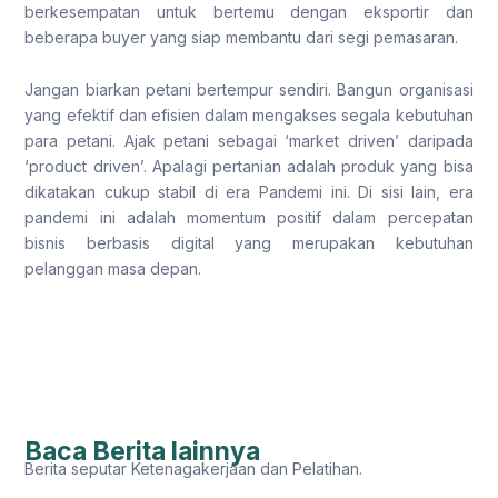
berkesempatan untuk bertemu dengan eksportir dan
beberapa buyer yang siap membantu dari segi pemasaran.
Jangan biarkan petani bertempur sendiri. Bangun organisasi
yang efektif dan efisien dalam mengakses segala kebutuhan
para petani. Ajak petani sebagai ‘market driven’ daripada
‘product driven’. Apalagi pertanian adalah produk yang bisa
dikatakan cukup stabil di era Pandemi ini. Di sisi lain, era
pandemi ini adalah momentum positif dalam percepatan
bisnis berbasis digital yang merupakan kebutuhan
pelanggan masa depan.
Baca Berita lainnya
Berita seputar Ketenagakerjaan dan Pelatihan.