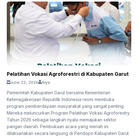
Pelatihan Vokasi Agroforestri di Kabupaten Garut
June 22, 2026
Alya
Pemerintah Kabupaten Garut bersama Kementerian
Ketenagakerjaan Republik Indonesia resmi membuka
program pemberdayaan masyarakat yang sangat penting.
Mereka meluncurkan Program Pelatihan Vokasi Agroforestry
Tahun 2026 sebagai langkah nyata memajukan sektor
pangan daerah. Pembukaan acara yang meriah ini
dilaksanakan secara langsung di Pendopo Kabupaten Garut