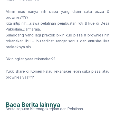
Mimin mau nanya nih siapa yang disini suka pizza &
brownies????
Kita intip nih….siswa pelatihan pembuatan roti & kue di Desa
Pakualam,Darmaraja,
Sumedang yang lagi praktek bikin kue pizza & brownies nih
rekanaker. Ibu – ibu terlihat sangat serius dan antusias ikut
prakteknya nih…
Bikin ngiler yaaa rekanaker??
Yukk share di Komen kalau rekanaker lebih suka pizza atau
brownies yaa???
Baca Berita lainnya
Berita seputar Ketenagakerjaan dan Pelatihan.