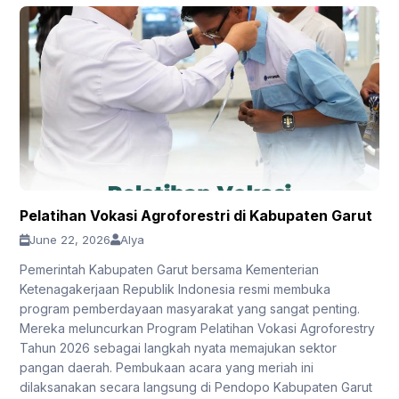
Pelatihan Vokasi Agroforestri di Kabupaten Garut
June 22, 2026
Alya
Pemerintah Kabupaten Garut bersama Kementerian
Ketenagakerjaan Republik Indonesia resmi membuka
program pemberdayaan masyarakat yang sangat penting.
Mereka meluncurkan Program Pelatihan Vokasi Agroforestry
Tahun 2026 sebagai langkah nyata memajukan sektor
pangan daerah. Pembukaan acara yang meriah ini
dilaksanakan secara langsung di Pendopo Kabupaten Garut