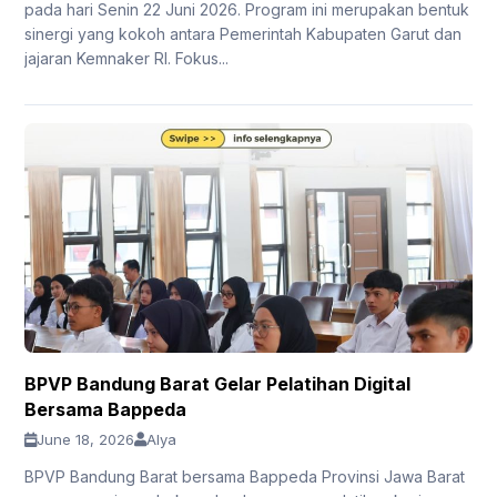
pada hari Senin 22 Juni 2026. Program ini merupakan bentuk
sinergi yang kokoh antara Pemerintah Kabupaten Garut dan
jajaran Kemnaker RI. Fokus...
BPVP Bandung Barat Gelar Pelatihan Digital
Bersama Bappeda
June 18, 2026
Alya
BPVP Bandung Barat bersama Bappeda Provinsi Jawa Barat