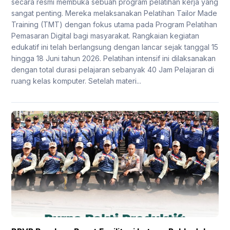
secara resmi membuka sebuah program pelatihan kerja yang
sangat penting. Mereka melaksanakan Pelatihan Tailor Made
Training (TMT) dengan fokus utama pada Program Pelatihan
Pemasaran Digital bagi masyarakat. Rangkaian kegiatan
edukatif ini telah berlangsung dengan lancar sejak tanggal 15
hingga 18 Juni tahun 2026. Pelatihan intensif ini dilaksanakan
dengan total durasi pelajaran sebanyak 40 Jam Pelajaran di
ruang kelas komputer. Setelah materi...