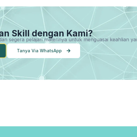
an Skill dengan Kami?
u dan segera pelajari materinya untuk menguasai keahlian 
Tanya Via WhatsApp