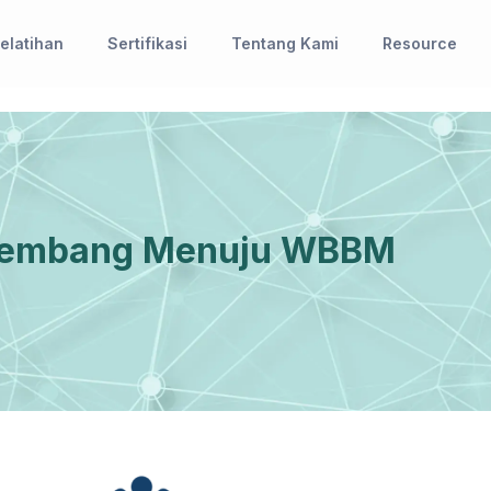
elatihan
Sertifikasi
Tentang Kami
Resource
 Lembang Menuju WBBM