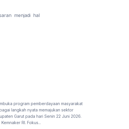
saran menjadi hal
 membuka program pemberdayaan masyarakat
bagai langkah nyata memajukan sektor
paten Garut pada hari Senin 22 Juni 2026.
Kemnaker RI. Fokus...