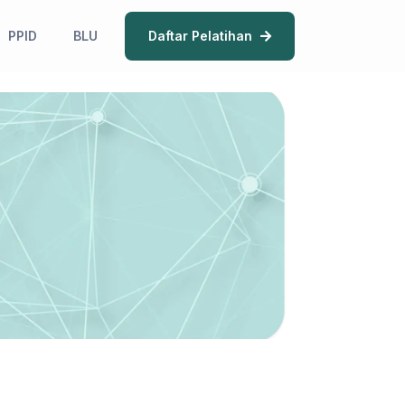
PPID
BLU
Daftar Pelatihan