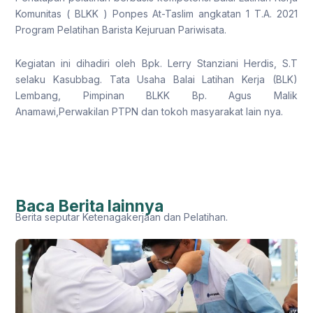
Komunitas ( BLKK ) Ponpes At-Taslim angkatan 1 T.A. 2021
Program Pelatihan Barista Kejuruan Pariwisata.
Kegiatan ini dihadiri oleh Bpk. Lerry Stanziani Herdis, S.T
selaku Kasubbag. Tata Usaha Balai Latihan Kerja (BLK)
Lembang, Pimpinan BLKK Bp. Agus Malik
Anamawi,Perwakilan PTPN dan tokoh masyarakat lain nya.
Baca Berita lainnya
Berita seputar Ketenagakerjaan dan Pelatihan.