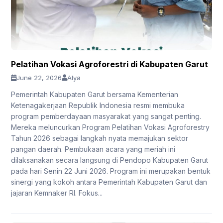
Pelatihan Vokasi Agroforestri di Kabupaten Garut
June 22, 2026
Alya
Pemerintah Kabupaten Garut bersama Kementerian
Ketenagakerjaan Republik Indonesia resmi membuka
program pemberdayaan masyarakat yang sangat penting.
Mereka meluncurkan Program Pelatihan Vokasi Agroforestry
Tahun 2026 sebagai langkah nyata memajukan sektor
pangan daerah. Pembukaan acara yang meriah ini
dilaksanakan secara langsung di Pendopo Kabupaten Garut
pada hari Senin 22 Juni 2026. Program ini merupakan bentuk
sinergi yang kokoh antara Pemerintah Kabupaten Garut dan
jajaran Kemnaker RI. Fokus...