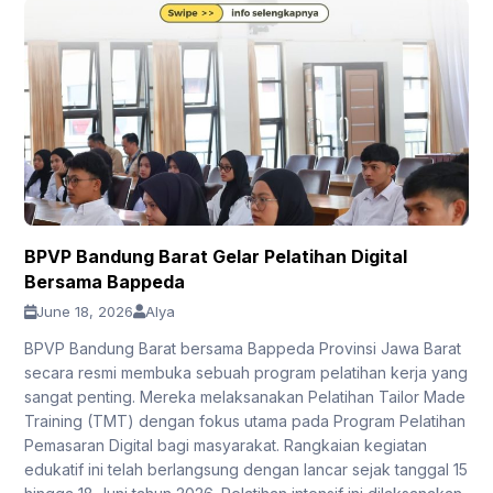
BPVP Bandung Barat Gelar Pelatihan Digital
Bersama Bappeda
June 18, 2026
Alya
BPVP Bandung Barat bersama Bappeda Provinsi Jawa Barat
secara resmi membuka sebuah program pelatihan kerja yang
sangat penting. Mereka melaksanakan Pelatihan Tailor Made
Training (TMT) dengan fokus utama pada Program Pelatihan
Pemasaran Digital bagi masyarakat. Rangkaian kegiatan
edukatif ini telah berlangsung dengan lancar sejak tanggal 15