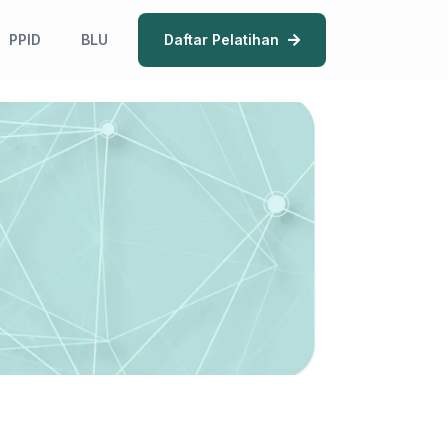
PPID
BLU
Daftar Pelatihan