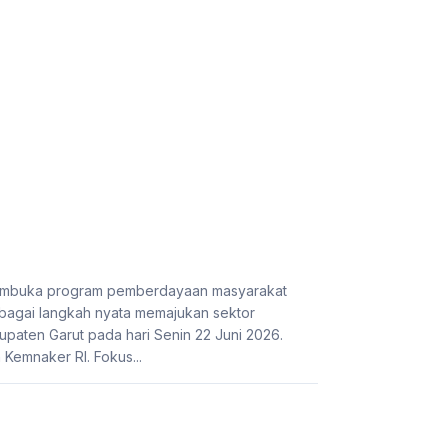
 membuka program pemberdayaan masyarakat
bagai langkah nyata memajukan sektor
paten Garut pada hari Senin 22 Juni 2026.
Kemnaker RI. Fokus...