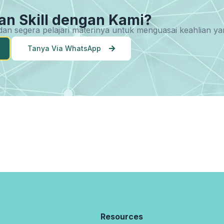
an Skill dengan Kami?
u dan segera pelajari materinya untuk menguasai keahlian 
Tanya Via WhatsApp
Resources