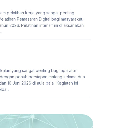
 pelatihan kerja yang sangat penting.
latihan Pemasaran Digital bagi masyarakat.
hun 2026. Pelatihan intensif ini dilaksanakan
.
alan yang sangat penting bagi aparatur
 dengan penuh persiapan matang selama dua
n 10 Juni 2026 di aula balai. Kegiatan ini
lda...