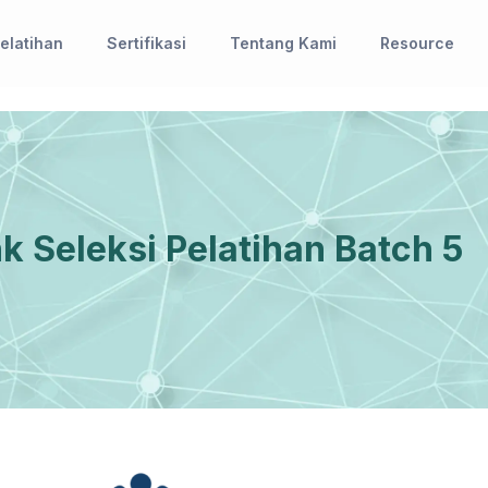
elatihan
Sertifikasi
Tentang Kami
Resource
 Seleksi Pelatihan Batch 5