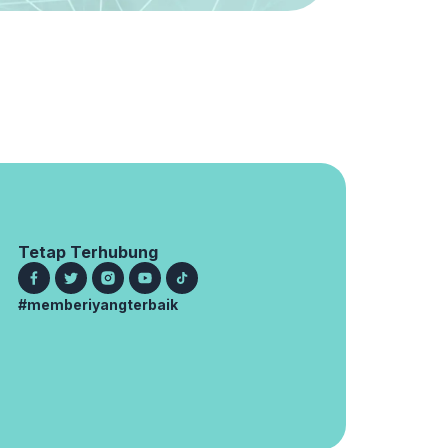
Tetap Terhubung
#memberiyangterbaik