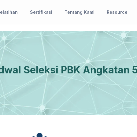
elatihan
Sertifikasi
Tentang Kami
Resource
wal Seleksi PBK Angkatan 