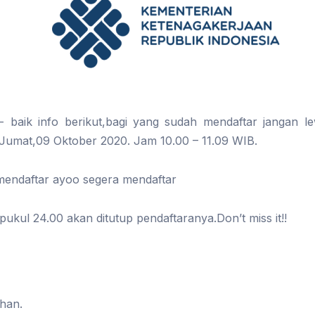
- baik info berikut,bagi yang sudah mendaftar jangan le
 Jumat,09 Oktober 2020. Jam 10.00 – 11.09 WIB.
endaftar ayoo segera mendaftar
pukul 24.00 akan ditutup pendaftaranya.Don’t miss it!!
ihan.