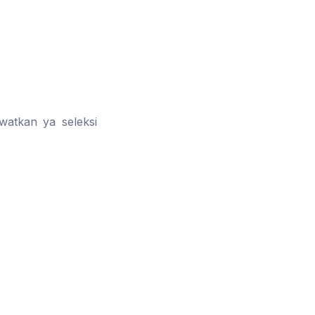
watkan ya seleksi