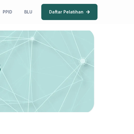
PPID
BLU
Daftar Pelatihan
5