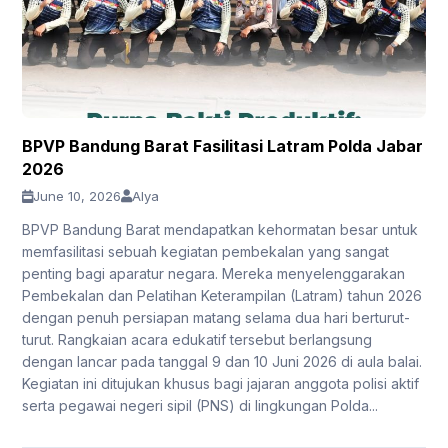
BPVP Bandung Barat Fasilitasi Latram Polda Jabar
2026
June 10, 2026
Alya
BPVP Bandung Barat mendapatkan kehormatan besar untuk
memfasilitasi sebuah kegiatan pembekalan yang sangat
penting bagi aparatur negara. Mereka menyelenggarakan
Pembekalan dan Pelatihan Keterampilan (Latram) tahun 2026
dengan penuh persiapan matang selama dua hari berturut-
turut. Rangkaian acara edukatif tersebut berlangsung
dengan lancar pada tanggal 9 dan 10 Juni 2026 di aula balai.
Kegiatan ini ditujukan khusus bagi jajaran anggota polisi aktif
serta pegawai negeri sipil (PNS) di lingkungan Polda...