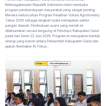
Ketenagakerjaan Republik Indonesia resmi membuka
program pemberdayaan masyarakat yang sangat penting.
Mereka meluncurkan Program Pelatihan Vokasi Agroforestry
Tahun 2026 sebagai langkah nyata memajukan sektor
pangan daerah. Pembukaan acara yang meriah ini
dilaksanakan secara langsung di Pendopo Kabupaten Garut
pada hari Senin 22 Juni 2026. Program ini merupakan bentuk
sinergi yang kokoh antara Pemerintah Kabupaten Garut dan
jajaran Kemnaker RI. Fokus...