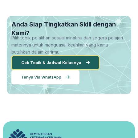
Anda Siap Tingkatkan Skill dengan
Kami?
Pilih topik pelatihan sesuai minatmu dan segera pelajari
materinya untuk menguasai keahlian yang kamu
butuhkan dalam karirmu.
Cek Topik & Jadwal Kelasnya
Tanya Via WhatsApp