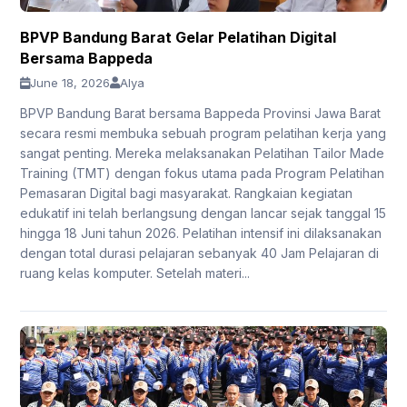
BPVP Bandung Barat Gelar Pelatihan Digital
Bersama Bappeda
June 18, 2026
Alya
BPVP Bandung Barat bersama Bappeda Provinsi Jawa Barat
secara resmi membuka sebuah program pelatihan kerja yang
sangat penting. Mereka melaksanakan Pelatihan Tailor Made
Training (TMT) dengan fokus utama pada Program Pelatihan
Pemasaran Digital bagi masyarakat. Rangkaian kegiatan
edukatif ini telah berlangsung dengan lancar sejak tanggal 15
hingga 18 Juni tahun 2026. Pelatihan intensif ini dilaksanakan
dengan total durasi pelajaran sebanyak 40 Jam Pelajaran di
ruang kelas komputer. Setelah materi...