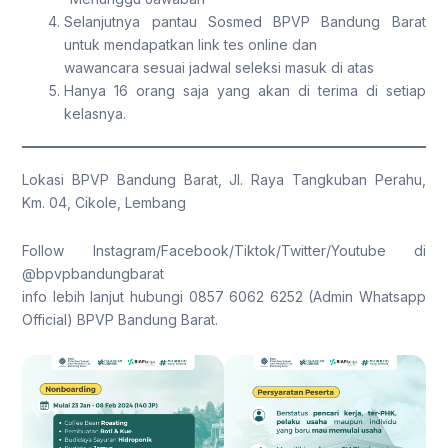
Selanjutnya pantau Sosmed BPVP Bandung Barat
untuk mendapatkan link tes online dan
wawancara sesuai jadwal seleksi masuk di atas
Hanya 16 orang saja yang akan di terima di setiap
kelasnya.
Lokasi BPVP Bandung Barat, Jl. Raya Tangkuban Perahu,
Km. 04, Cikole, Lembang
Follow Instagram/Facebook/Tiktok/Twitter/Youtube di
@bpvpbandungbarat
info lebih lanjut hubungi 0857 6062 6252 (Admin Whatsapp
Official) BPVP Bandung Barat.