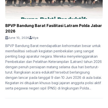
BPVP Bandung Barat Fasilitasi Latram Polda Jabar
2026
June 10, 2026
Alya
BPVP Bandung Barat mendapatkan kehormatan besar untuk
memfasilitasi sebuah kegiatan pembekalan yang sangat
penting bagi aparatur negara. Mereka menyelenggarakan
Pembekalan dan Pelatihan Keterampilan (Latram) tahun 2026
dengan penuh persiapan matang selama dua hari berturut-
turut. Rangkaian acara edukatif tersebut berlangsung
dengan lancar pada tanggal 9 dan 10 Juni 2026 di aula balai.
Kegiatan ini ditujukan khusus bagi jajaran anggota polisi aktif
serta pegawai negeri sipil (PNS) di lingkungan Polda...