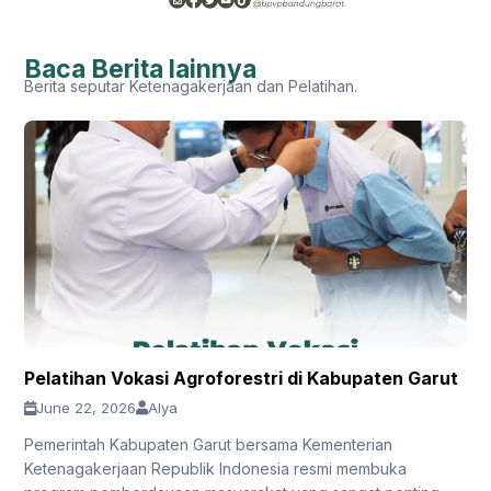
Baca Berita lainnya
Berita seputar Ketenagakerjaan dan Pelatihan.
Pelatihan Vokasi Agroforestri di Kabupaten Garut
June 22, 2026
Alya
Pemerintah Kabupaten Garut bersama Kementerian
Ketenagakerjaan Republik Indonesia resmi membuka