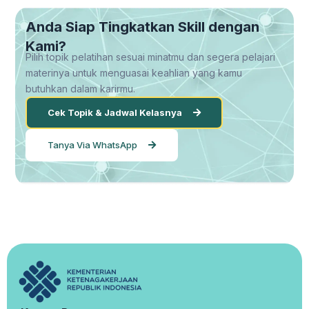
Anda Siap Tingkatkan Skill dengan
Kami?
Pilih topik pelatihan sesuai minatmu dan segera pelajari
materinya untuk menguasai keahlian yang kamu
butuhkan dalam karirmu.
Cek Topik & Jadwal Kelasnya
Tanya Via WhatsApp