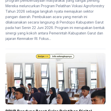
program pemberdayaan masyarakat yang sangat penting.
Mereka meluncurkan Program Pelatihan Vokasi Agroforestry
Tahun 2026 sebagai langkah nyata memajukan sektor
pangan daerah. Pembukaan acara yang meriah ini
dilaksanakan secara langsung di Pendopo Kabupaten Garut
pada hari Senin 22 Juni 2026. Program ini merupakan bentuk
sinergi yang kokoh antara Pemerintah Kabupaten Garut dan
jajaran Kemnaker RI. Fokus...