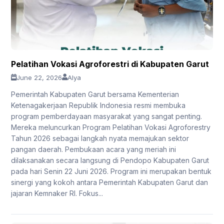
Pelatihan Vokasi Agroforestri di Kabupaten Garut
June 22, 2026
Alya
Pemerintah Kabupaten Garut bersama Kementerian
Ketenagakerjaan Republik Indonesia resmi membuka
program pemberdayaan masyarakat yang sangat penting.
Mereka meluncurkan Program Pelatihan Vokasi Agroforestry
Tahun 2026 sebagai langkah nyata memajukan sektor
pangan daerah. Pembukaan acara yang meriah ini
dilaksanakan secara langsung di Pendopo Kabupaten Garut
pada hari Senin 22 Juni 2026. Program ini merupakan bentuk
sinergi yang kokoh antara Pemerintah Kabupaten Garut dan
jajaran Kemnaker RI. Fokus...