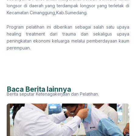
longsor di daerah yang terdampak longsor yang terletak di
Kecamatan Cimanggung,Kab.Sumedang.
Program pelatihan ini diberikan sebagai salah satu upaya
healing treatment dari trauma dan sekaligus upaya
peningkatan ekonomi keluarga melalui pemberdayaan kaum
perempuan.
Baca Berita lainnya
Berita seputar Ketenagakerjaan dan Pelatihan.