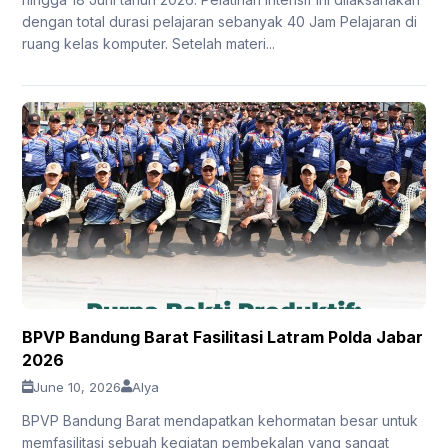
dengan total durasi pelajaran sebanyak 40 Jam Pelajaran di
ruang kelas komputer. Setelah materi...
BPVP Bandung Barat Fasilitasi Latram Polda Jabar
2026
June 10, 2026
Alya
BPVP Bandung Barat mendapatkan kehormatan besar untuk
memfasilitasi sebuah kegiatan pembekalan yang sangat