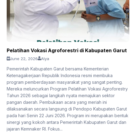
Pelatihan Vokasi Agroforestri di Kabupaten Garut
June 22, 2026
Alya
Pemerintah Kabupaten Garut bersama Kementerian
Ketenagakerjaan Republik Indonesia resmi membuka
program pemberdayaan masyarakat yang sangat penting.
Mereka meluncurkan Program Pelatihan Vokasi Agroforestry
Tahun 2026 sebagai langkah nyata memajukan sektor
pangan daerah. Pembukaan acara yang meriah ini
dilaksanakan secara langsung di Pendopo Kabupaten Garut
pada hari Senin 22 Juni 2026. Program ini merupakan bentuk
sinergi yang kokoh antara Pemerintah Kabupaten Garut dan
jajaran Kemnaker RI. Fokus...