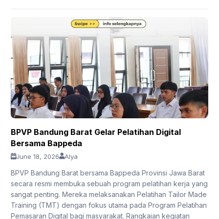
BPVP Bandung Barat Gelar Pelatihan Digital
Bersama Bappeda
June 18, 2026
Alya
BPVP Bandung Barat bersama Bappeda Provinsi Jawa Barat
secara resmi membuka sebuah program pelatihan kerja yang
sangat penting. Mereka melaksanakan Pelatihan Tailor Made
Training (TMT) dengan fokus utama pada Program Pelatihan
Pemasaran Digital bagi masyarakat. Rangkaian kegiatan