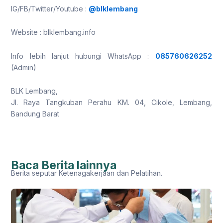
IG/FB/Twitter/Youtube :
@blklembang
Website : blklembang.info
Info lebih lanjut hubungi WhatsApp :
085760626252
(Admin)
BLK Lembang,
Jl. Raya Tangkuban Perahu KM. 04, Cikole, Lembang,
Bandung Barat
Baca Berita lainnya
Berita seputar Ketenagakerjaan dan Pelatihan.