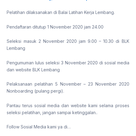
Pelatihan dilaksanakan di Balai Latihan Kerja Lembang.
Pendaftaran ditutup 1 November 2020 jam 24.00
Seleksi masuk 2 November 2020 jam 9.00 – 10.30 di BLK
Lembang
Pengumuman lulus seleksi 3 November 2020 di sosial media
dan website BLK Lembang
Pelaksanaan pelatihan 5 November – 23 November 2020
Nonboarding (pulang pergi).
Pantau terus sosial media dan website kami selama proses
seleksi pelatihan, jangan sampai ketinggalan..
Follow Sosial Media kami ya di…