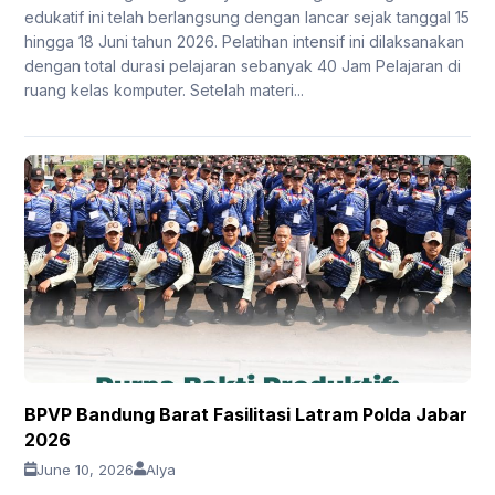
edukatif ini telah berlangsung dengan lancar sejak tanggal 15
hingga 18 Juni tahun 2026. Pelatihan intensif ini dilaksanakan
dengan total durasi pelajaran sebanyak 40 Jam Pelajaran di
ruang kelas komputer. Setelah materi...
BPVP Bandung Barat Fasilitasi Latram Polda Jabar
2026
June 10, 2026
Alya