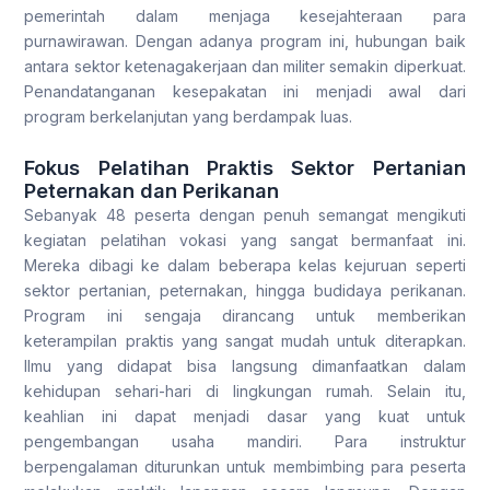
pemerintah dalam menjaga kesejahteraan para
purnawirawan. Dengan adanya program ini, hubungan baik
antara sektor ketenagakerjaan dan militer semakin diperkuat.
Penandatanganan kesepakatan ini menjadi awal dari
program berkelanjutan yang berdampak luas.
Fokus Pelatihan Praktis Sektor Pertanian
Peternakan dan Perikanan
Sebanyak 48 peserta dengan penuh semangat mengikuti
kegiatan pelatihan vokasi yang sangat bermanfaat ini.
Mereka dibagi ke dalam beberapa kelas kejuruan seperti
sektor pertanian, peternakan, hingga budidaya perikanan.
Program ini sengaja dirancang untuk memberikan
keterampilan praktis yang sangat mudah untuk diterapkan.
Ilmu yang didapat bisa langsung dimanfaatkan dalam
kehidupan sehari-hari di lingkungan rumah. Selain itu,
keahlian ini dapat menjadi dasar yang kuat untuk
pengembangan usaha mandiri. Para instruktur
berpengalaman diturunkan untuk membimbing para peserta