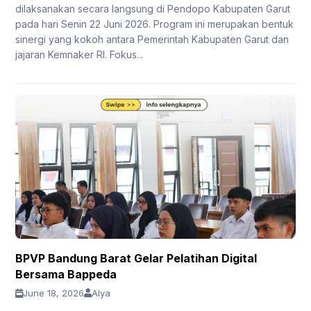
dilaksanakan secara langsung di Pendopo Kabupaten Garut
pada hari Senin 22 Juni 2026. Program ini merupakan bentuk
sinergi yang kokoh antara Pemerintah Kabupaten Garut dan
jajaran Kemnaker RI. Fokus...
BPVP Bandung Barat Gelar Pelatihan Digital
Bersama Bappeda
June 18, 2026
Alya