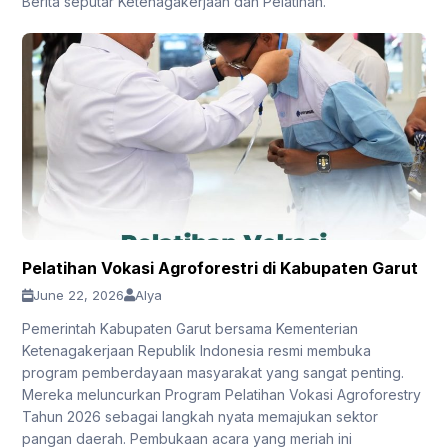
Berita seputar Ketenagakerjaan dan Pelatihan.
Pelatihan Vokasi Agroforestri di Kabupaten Garut
June 22, 2026
Alya
Pemerintah Kabupaten Garut bersama Kementerian
Ketenagakerjaan Republik Indonesia resmi membuka
program pemberdayaan masyarakat yang sangat penting.
Mereka meluncurkan Program Pelatihan Vokasi Agroforestry
Tahun 2026 sebagai langkah nyata memajukan sektor
pangan daerah. Pembukaan acara yang meriah ini