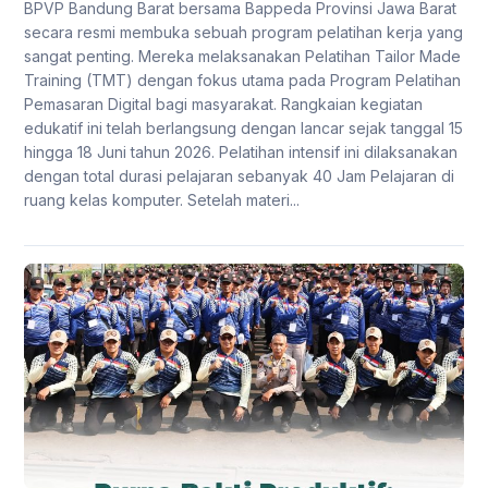
BPVP Bandung Barat bersama Bappeda Provinsi Jawa Barat
secara resmi membuka sebuah program pelatihan kerja yang
sangat penting. Mereka melaksanakan Pelatihan Tailor Made
Training (TMT) dengan fokus utama pada Program Pelatihan
Pemasaran Digital bagi masyarakat. Rangkaian kegiatan
edukatif ini telah berlangsung dengan lancar sejak tanggal 15
hingga 18 Juni tahun 2026. Pelatihan intensif ini dilaksanakan
dengan total durasi pelajaran sebanyak 40 Jam Pelajaran di
ruang kelas komputer. Setelah materi...