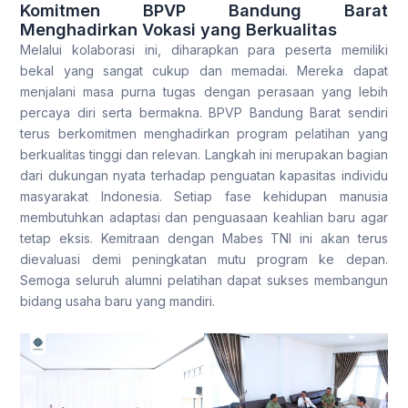
Komitmen BPVP Bandung Barat
Menghadirkan Vokasi yang Berkualitas
Melalui kolaborasi ini, diharapkan para peserta memiliki
bekal yang sangat cukup dan memadai. Mereka dapat
menjalani masa purna tugas dengan perasaan yang lebih
percaya diri serta bermakna. BPVP Bandung Barat sendiri
terus berkomitmen menghadirkan program pelatihan yang
berkualitas tinggi dan relevan. Langkah ini merupakan bagian
dari dukungan nyata terhadap penguatan kapasitas individu
masyarakat Indonesia. Setiap fase kehidupan manusia
membutuhkan adaptasi dan penguasaan keahlian baru agar
tetap eksis. Kemitraan dengan Mabes TNI ini akan terus
dievaluasi demi peningkatan mutu program ke depan.
Semoga seluruh alumni pelatihan dapat sukses membangun
bidang usaha baru yang mandiri.