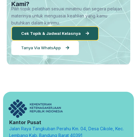
Kami?
Pilih topik pelatihan sesuai minatmu dan segera pelajari
materinya untuk menguasai keahlian yang kamu
butuhkan dalam karirmu.
Cek Topik & Jadwal Kelasnya
Tanya Via WhatsApp
Kantor Pusat
Jalan Raya Tangkuban Perahu Km. 04, Desa Cikole, Kec.
Lembang Kab. Bandung Barat 40391