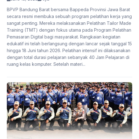
BPVP Bandung Barat bersama Bappeda Provinsi Jawa Barat
secara resmi membuka sebuah program pelatihan kerja yang
sangat penting. Mereka melaksanakan Pelatihan Tailor Made
Training (TMT) dengan fokus utama pada Program Pelatihan
Pemasaran Digital bagi masyarakat. Rangkaian kegiatan
edukatif ini telah berlangsung dengan lancar sejak tanggal 15
hingga 18 Juni tahun 2026. Pelatihan intensif ini dilaksanakan
dengan total durasi pelajaran sebanyak 40 Jam Pelajaran di
ruang kelas komputer. Setelah materi...