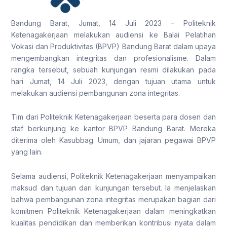
Bandung Barat, Jumat, 14 Juli 2023 – Politeknik
Ketenagakerjaan melakukan audiensi ke Balai Pelatihan
Vokasi dan Produktivitas (BPVP) Bandung Barat dalam upaya
mengembangkan integritas dan profesionalisme. Dalam
rangka tersebut, sebuah kunjungan resmi dilakukan pada
hari Jumat, 14 Juli 2023, dengan tujuan utama untuk
melakukan audiensi pembangunan zona integritas.
Tim dari Politeknik Ketenagakerjaan beserta para dosen dan
staf berkunjung ke kantor BPVP Bandung Barat. Mereka
diterima oleh Kasubbag. Umum, dan jajaran pegawai BPVP
yang lain.
Selama audiensi, Politeknik Ketenagakerjaan menyampaikan
maksud dan tujuan dari kunjungan tersebut. Ia menjelaskan
bahwa pembangunan zona integritas merupakan bagian dari
komitmen Politeknik Ketenagakerjaan dalam meningkatkan
kualitas pendidikan dan memberikan kontribusi nyata dalam