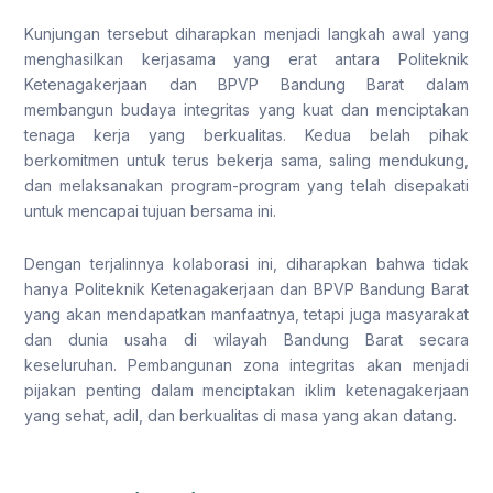
Kunjungan tersebut diharapkan menjadi langkah awal yang
menghasilkan kerjasama yang erat antara Politeknik
Ketenagakerjaan dan BPVP Bandung Barat dalam
membangun budaya integritas yang kuat dan menciptakan
tenaga kerja yang berkualitas. Kedua belah pihak
berkomitmen untuk terus bekerja sama, saling mendukung,
dan melaksanakan program-program yang telah disepakati
untuk mencapai tujuan bersama ini.
Dengan terjalinnya kolaborasi ini, diharapkan bahwa tidak
hanya Politeknik Ketenagakerjaan dan BPVP Bandung Barat
yang akan mendapatkan manfaatnya, tetapi juga masyarakat
dan dunia usaha di wilayah Bandung Barat secara
keseluruhan. Pembangunan zona integritas akan menjadi
pijakan penting dalam menciptakan iklim ketenagakerjaan
yang sehat, adil, dan berkualitas di masa yang akan datang.