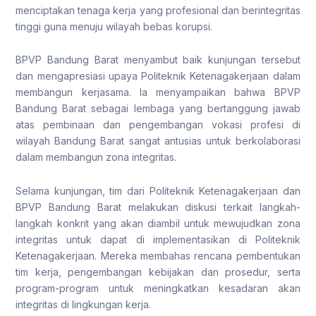
menciptakan tenaga kerja yang profesional dan berintegritas
tinggi guna menuju wilayah bebas korupsi.
BPVP Bandung Barat menyambut baik kunjungan tersebut
dan mengapresiasi upaya Politeknik Ketenagakerjaan dalam
membangun kerjasama. Ia menyampaikan bahwa BPVP
Bandung Barat sebagai lembaga yang bertanggung jawab
atas pembinaan dan pengembangan vokasi profesi di
wilayah Bandung Barat sangat antusias untuk berkolaborasi
dalam membangun zona integritas.
Selama kunjungan, tim dari Politeknik Ketenagakerjaan dan
BPVP Bandung Barat melakukan diskusi terkait langkah-
langkah konkrit yang akan diambil untuk mewujudkan zona
integritas untuk dapat di implementasikan di Politeknik
Ketenagakerjaan. Mereka membahas rencana pembentukan
tim kerja, pengembangan kebijakan dan prosedur, serta
program-program untuk meningkatkan kesadaran akan
integritas di lingkungan kerja.