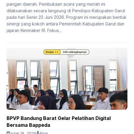
pangan daerah. Pembukaan acara yang meriah ini
dilaksanakan secara langsung di Pendopo Kabupaten Garut
pada hari Senin 22 Juni 2026. Program ini merupakan bentuk
sinergi yang kokoh antara Pemerintah Kabupaten Garut dan
jajaran Kemnaker RI. Fokus...
BPVP Bandung Barat Gelar Pelatihan Digital
Bersama Bappeda
June 18, 2026
Alya