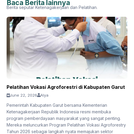
Baca Berita lainnya
Berita seputar Ketenagakerjaan dan Pelatihan.
Pelatihan Vokasi Agroforestri di Kabupaten Garut
June 22, 2026
Alya
Pemerintah Kabupaten Garut bersama Kementerian
Ketenagakerjaan Republik Indonesia resmi membuka
program pemberdayaan masyarakat yang sangat penting.
Mereka meluncurkan Program Pelatihan Vokasi Agroforestry
Tahun 2026 sebagai langkah nyata memajukan sektor