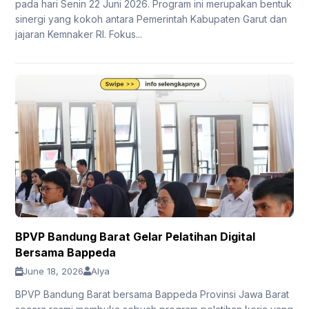
pada hari Senin 22 Juni 2026. Program ini merupakan bentuk
sinergi yang kokoh antara Pemerintah Kabupaten Garut dan
jajaran Kemnaker RI. Fokus...
BPVP Bandung Barat Gelar Pelatihan Digital
Bersama Bappeda
June 18, 2026
Alya
BPVP Bandung Barat bersama Bappeda Provinsi Jawa Barat