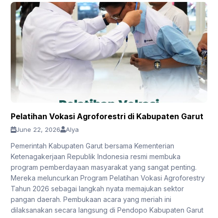
Pelatihan Vokasi Agroforestri di Kabupaten Garut
June 22, 2026
Alya
Pemerintah Kabupaten Garut bersama Kementerian
Ketenagakerjaan Republik Indonesia resmi membuka
program pemberdayaan masyarakat yang sangat penting.
Mereka meluncurkan Program Pelatihan Vokasi Agroforestry
Tahun 2026 sebagai langkah nyata memajukan sektor
pangan daerah. Pembukaan acara yang meriah ini
dilaksanakan secara langsung di Pendopo Kabupaten Garut