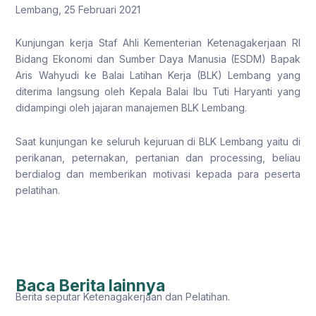
Lembang, 25 Februari 2021
Kunjungan kerja Staf Ahli Kementerian Ketenagakerjaan RI
Bidang Ekonomi dan Sumber Daya Manusia (ESDM) Bapak
Aris Wahyudi ke Balai Latihan Kerja (BLK) Lembang yang
diterima langsung oleh Kepala Balai Ibu Tuti Haryanti yang
didampingi oleh jajaran manajemen BLK Lembang.
Saat kunjungan ke seluruh kejuruan di BLK Lembang yaitu di
perikanan, peternakan, pertanian dan processing, beliau
berdialog dan memberikan motivasi kepada para peserta
pelatihan.
Baca Berita lainnya
Berita seputar Ketenagakerjaan dan Pelatihan.