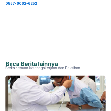
0857-6062-6252
Baca Berita lainnya
Berita seputar Ketenagakerjaan dan Pelatihan.