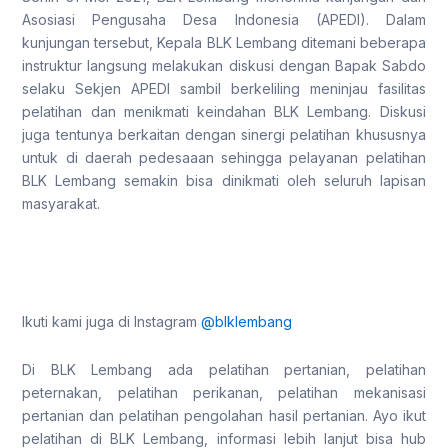
Asosiasi Pengusaha Desa Indonesia (APEDI). Dalam
kunjungan tersebut, Kepala BLK Lembang ditemani beberapa
instruktur langsung melakukan diskusi dengan Bapak Sabdo
selaku Sekjen APEDI sambil berkeliling meninjau fasilitas
pelatihan dan menikmati keindahan BLK Lembang. Diskusi
juga tentunya berkaitan dengan sinergi pelatihan khususnya
untuk di daerah pedesaaan sehingga pelayanan pelatihan
BLK Lembang semakin bisa dinikmati oleh seluruh lapisan
masyarakat.
Ikuti kami juga di Instagram
@blklembang
Di BLK Lembang ada pelatihan pertanian, pelatihan
peternakan, pelatihan perikanan, pelatihan mekanisasi
pertanian dan pelatihan pengolahan hasil pertanian. Ayo ikut
pelatihan di BLK Lembang, informasi lebih lanjut bisa hub