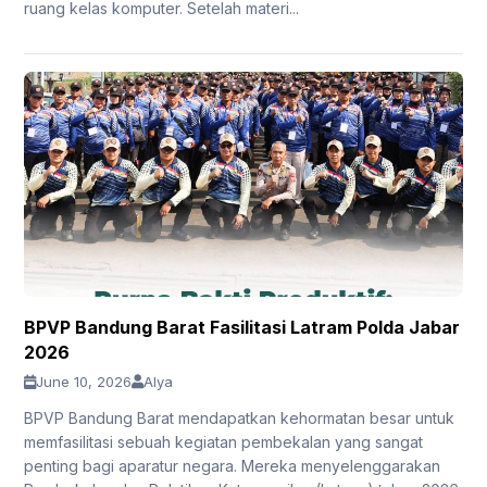
ruang kelas komputer. Setelah materi...
BPVP Bandung Barat Fasilitasi Latram Polda Jabar
2026
June 10, 2026
Alya
BPVP Bandung Barat mendapatkan kehormatan besar untuk
memfasilitasi sebuah kegiatan pembekalan yang sangat
penting bagi aparatur negara. Mereka menyelenggarakan