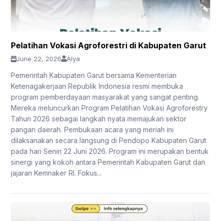
Pelatihan Vokasi Agroforestri di Kabupaten Garut
June 22, 2026
Alya
Pemerintah Kabupaten Garut bersama Kementerian
Ketenagakerjaan Republik Indonesia resmi membuka
program pemberdayaan masyarakat yang sangat penting.
Mereka meluncurkan Program Pelatihan Vokasi Agroforestry
Tahun 2026 sebagai langkah nyata memajukan sektor
pangan daerah. Pembukaan acara yang meriah ini
dilaksanakan secara langsung di Pendopo Kabupaten Garut
pada hari Senin 22 Juni 2026. Program ini merupakan bentuk
sinergi yang kokoh antara Pemerintah Kabupaten Garut dan
jajaran Kemnaker RI. Fokus...