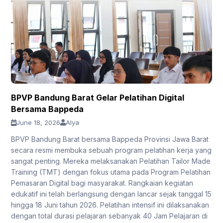
BPVP Bandung Barat Gelar Pelatihan Digital
Bersama Bappeda
June 18, 2026
Alya
BPVP Bandung Barat bersama Bappeda Provinsi Jawa Barat
secara resmi membuka sebuah program pelatihan kerja yang
sangat penting. Mereka melaksanakan Pelatihan Tailor Made
Training (TMT) dengan fokus utama pada Program Pelatihan
Pemasaran Digital bagi masyarakat. Rangkaian kegiatan
edukatif ini telah berlangsung dengan lancar sejak tanggal 15
hingga 18 Juni tahun 2026. Pelatihan intensif ini dilaksanakan
dengan total durasi pelajaran sebanyak 40 Jam Pelajaran di