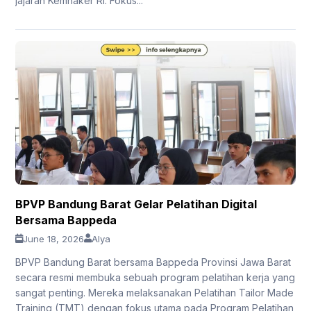
jajaran Kemnaker RI. Fokus...
BPVP Bandung Barat Gelar Pelatihan Digital
Bersama Bappeda
June 18, 2026
Alya
BPVP Bandung Barat bersama Bappeda Provinsi Jawa Barat
secara resmi membuka sebuah program pelatihan kerja yang
sangat penting. Mereka melaksanakan Pelatihan Tailor Made
Training (TMT) dengan fokus utama pada Program Pelatihan