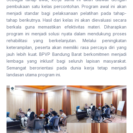
pembukaan satu kelas percontohan. Program awal ini akan
menjadi standar bagi pelaksanaan pelatihan pada tahap-
tahap berikutnya. Hasil dari kelas ini akan dievaluasi secara
berkala guna memastikan efektivitas materi. Diharapkan
program ini menjadi solusi nyata dalam mendukung proses
rehabilitasi yang berkelanjutan. Melalui peningkatan
keterampilan, peserta akan memiliki rasa percaya diri yang
jauh lebih kuat. BPVP Bandung Barat berkomitmen menjadi
lembaga yang inklusif bagi seluruh lapisan masyarakat.
Semangat berorientasi pada dunia kerja tetap menjadi
landasan utama program ini.