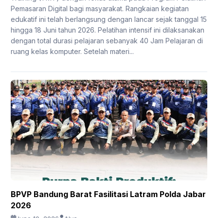
Pemasaran Digital bagi masyarakat. Rangkaian kegiatan
edukatif ini telah berlangsung dengan lancar sejak tanggal 15
hingga 18 Juni tahun 2026. Pelatihan intensif ini dilaksanakan
dengan total durasi pelajaran sebanyak 40 Jam Pelajaran di
ruang kelas komputer. Setelah materi...
BPVP Bandung Barat Fasilitasi Latram Polda Jabar
2026