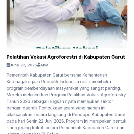
Pelatihan Vokasi Agroforestri di Kabupaten Garut
June 22, 2026
Alya
Pemerintah Kabupaten Garut bersama Kementerian
Ketenagakerjaan Republik Indonesia resmi membuka
program pemberdayaan masyarakat yang sangat penting.
Mereka meluncurkan Program Pelatihan Vokasi Agroforestry
Tahun 2026 sebagai langkah nyata memajukan sektor
pangan daerah. Pembukaan acara yang meriah ini
dilaksanakan secara langsung di Pendopo Kabupaten Garut
pada hari Senin 22 Juni 2026. Program ini merupakan bentuk
sinergi yang kokoh antara Pemerintah Kabupaten Garut dan