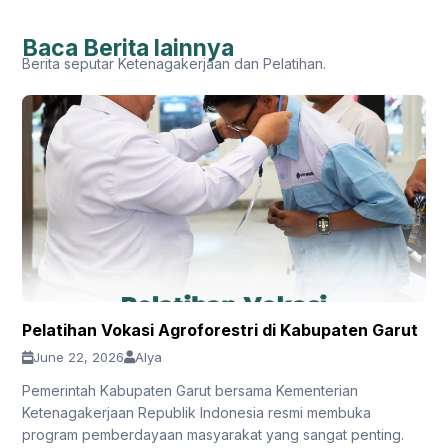
Baca Berita lainnya
Berita seputar Ketenagakerjaan dan Pelatihan.
Pelatihan Vokasi Agroforestri di Kabupaten Garut
June 22, 2026
Alya
Pemerintah Kabupaten Garut bersama Kementerian
Ketenagakerjaan Republik Indonesia resmi membuka
program pemberdayaan masyarakat yang sangat penting.