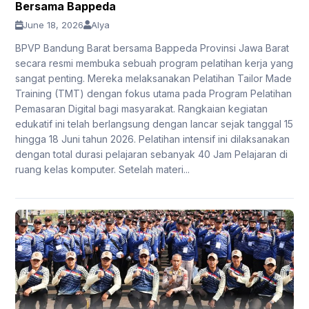
Bersama Bappeda
June 18, 2026
Alya
BPVP Bandung Barat bersama Bappeda Provinsi Jawa Barat
secara resmi membuka sebuah program pelatihan kerja yang
sangat penting. Mereka melaksanakan Pelatihan Tailor Made
Training (TMT) dengan fokus utama pada Program Pelatihan
Pemasaran Digital bagi masyarakat. Rangkaian kegiatan
edukatif ini telah berlangsung dengan lancar sejak tanggal 15
hingga 18 Juni tahun 2026. Pelatihan intensif ini dilaksanakan
dengan total durasi pelajaran sebanyak 40 Jam Pelajaran di
ruang kelas komputer. Setelah materi...