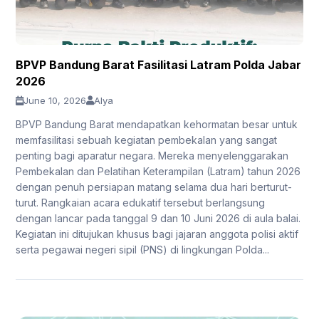
BPVP Bandung Barat Fasilitasi Latram Polda Jabar
2026
June 10, 2026
Alya
BPVP Bandung Barat mendapatkan kehormatan besar untuk
memfasilitasi sebuah kegiatan pembekalan yang sangat
penting bagi aparatur negara. Mereka menyelenggarakan
Pembekalan dan Pelatihan Keterampilan (Latram) tahun 2026
dengan penuh persiapan matang selama dua hari berturut-
turut. Rangkaian acara edukatif tersebut berlangsung
dengan lancar pada tanggal 9 dan 10 Juni 2026 di aula balai.
Kegiatan ini ditujukan khusus bagi jajaran anggota polisi aktif
serta pegawai negeri sipil (PNS) di lingkungan Polda...