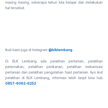
masing masing, seberapa tekun kita belajar dan melakukan
hal tersebut.
Ikuti kami juga di Instagram
@blklembang
Di BLK Lembang ada pelatihan pertanian, pelatihan
peternakan, pelatihan perikanan, pelatihan mekanisasi
pertanian dan pelatihan pengolahan hasil pertanian. Ayo ikut
pelatihan di BLK Lembang, informasi lebih lanjut bisa hub
0857-6062-6252