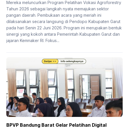
Mereka meluncurkan Program Pelatihan Vokasi Agroforestry
Tahun 2026 sebagai langkah nyata memajukan sektor
pangan daerah. Pembukaan acara yang meriah ini
dilaksanakan secara langsung di Pendopo Kabupaten Garut
pada hari Senin 22 Juni 2026. Program ini merupakan bentuk
sinergi yang kokoh antara Pemerintah Kabupaten Garut dan
jajaran Kemnaker RI. Fokus...
BPVP Bandung Barat Gelar Pelatihan Digital