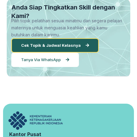
Anda Siap Tingkatkan Skill dengan
Kami?
Pilih topik pelatihan sesuai minatmu dan segera pelajari
materinya untuk menguasai keahlian yang kamu
butuhkan dalam karirmu.
Cek Topik & Jadwal Kelasnya
Tanya Via WhatsApp
Kantor Pusat