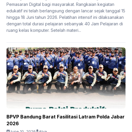
Pemasaran Digital bagi masyarakat. Rangkaian kegiatan
edukatif ini telah berlangsung dengan lancar sejak tanggal 15
hingga 18 Juni tahun 2026. Pelatihan intensif ini dilaksanakan
dengan total durasi pelajaran sebanyak 40 Jam Pelajaran di
ruang kelas komputer. Setelah materi...
BPVP Bandung Barat Fasilitasi Latram Polda Jabar
2026
June 10, 2026
Alya