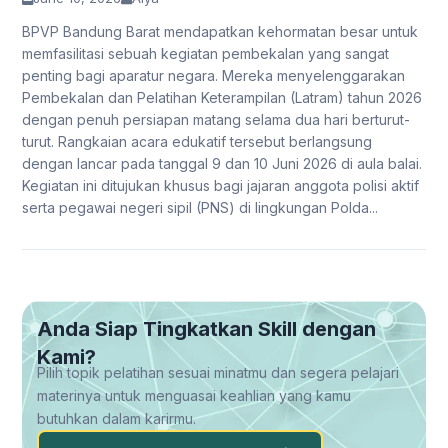
BPVP Bandung Barat mendapatkan kehormatan besar untuk
memfasilitasi sebuah kegiatan pembekalan yang sangat
penting bagi aparatur negara. Mereka menyelenggarakan
Pembekalan dan Pelatihan Keterampilan (Latram) tahun 2026
dengan penuh persiapan matang selama dua hari berturut-
turut. Rangkaian acara edukatif tersebut berlangsung
dengan lancar pada tanggal 9 dan 10 Juni 2026 di aula balai.
Kegiatan ini ditujukan khusus bagi jajaran anggota polisi aktif
serta pegawai negeri sipil (PNS) di lingkungan Polda...
Anda Siap Tingkatkan Skill dengan
Kami?
Pilih topik pelatihan sesuai minatmu dan segera pelajari
materinya untuk menguasai keahlian yang kamu
butuhkan dalam karirmu.