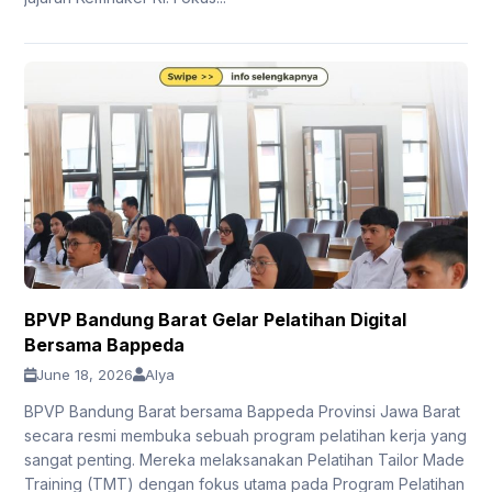
BPVP Bandung Barat Gelar Pelatihan Digital
Bersama Bappeda
June 18, 2026
Alya
BPVP Bandung Barat bersama Bappeda Provinsi Jawa Barat
secara resmi membuka sebuah program pelatihan kerja yang
sangat penting. Mereka melaksanakan Pelatihan Tailor Made
Training (TMT) dengan fokus utama pada Program Pelatihan