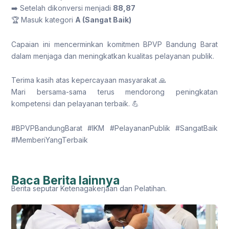
➡️ Setelah dikonversi menjadi
88,87
🏆 Masuk kategori
A (Sangat Baik)
Capaian ini mencerminkan komitmen BPVP Bandung Barat
dalam menjaga dan meningkatkan kualitas pelayanan publik.
Terima kasih atas kepercayaan masyarakat 🙏
Mari bersama-sama terus mendorong peningkatan
kompetensi dan pelayanan terbaik. 💪
#BPVPBandungBarat #IKM #PelayananPublik #SangatBaik
#MemberiYangTerbaik
Baca Berita lainnya
Berita seputar Ketenagakerjaan dan Pelatihan.