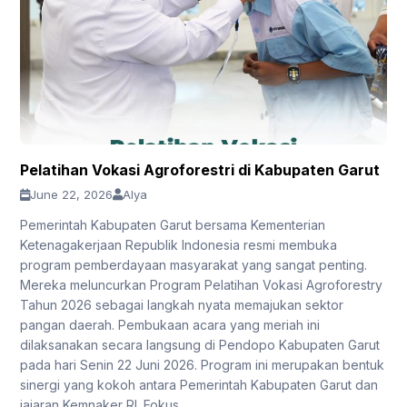
Pelatihan Vokasi Agroforestri di Kabupaten Garut
June 22, 2026
Alya
Pemerintah Kabupaten Garut bersama Kementerian
Ketenagakerjaan Republik Indonesia resmi membuka
program pemberdayaan masyarakat yang sangat penting.
Mereka meluncurkan Program Pelatihan Vokasi Agroforestry
Tahun 2026 sebagai langkah nyata memajukan sektor
pangan daerah. Pembukaan acara yang meriah ini
dilaksanakan secara langsung di Pendopo Kabupaten Garut
pada hari Senin 22 Juni 2026. Program ini merupakan bentuk
sinergi yang kokoh antara Pemerintah Kabupaten Garut dan
jajaran Kemnaker RI. Fokus...