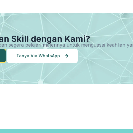
an Skill dengan Kami?
u dan segera pelajari materinya untuk menguasai keahlian 
Tanya Via WhatsApp