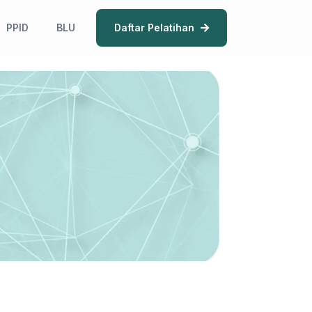
PPID
BLU
Daftar Pelatihan