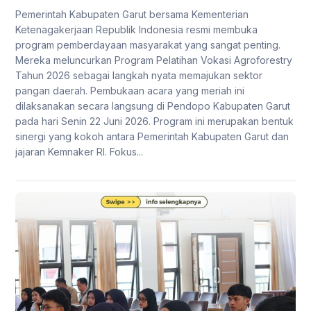
Pemerintah Kabupaten Garut bersama Kementerian
Ketenagakerjaan Republik Indonesia resmi membuka
program pemberdayaan masyarakat yang sangat penting.
Mereka meluncurkan Program Pelatihan Vokasi Agroforestry
Tahun 2026 sebagai langkah nyata memajukan sektor
pangan daerah. Pembukaan acara yang meriah ini
dilaksanakan secara langsung di Pendopo Kabupaten Garut
pada hari Senin 22 Juni 2026. Program ini merupakan bentuk
sinergi yang kokoh antara Pemerintah Kabupaten Garut dan
jajaran Kemnaker RI. Fokus...