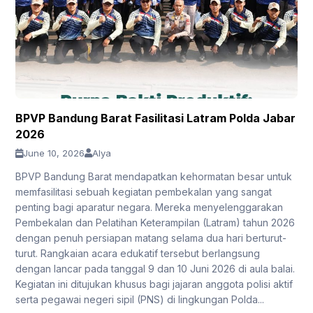
BPVP Bandung Barat Fasilitasi Latram Polda Jabar
2026
June 10, 2026
Alya
BPVP Bandung Barat mendapatkan kehormatan besar untuk
memfasilitasi sebuah kegiatan pembekalan yang sangat
penting bagi aparatur negara. Mereka menyelenggarakan
Pembekalan dan Pelatihan Keterampilan (Latram) tahun 2026
dengan penuh persiapan matang selama dua hari berturut-
turut. Rangkaian acara edukatif tersebut berlangsung
dengan lancar pada tanggal 9 dan 10 Juni 2026 di aula balai.
Kegiatan ini ditujukan khusus bagi jajaran anggota polisi aktif
serta pegawai negeri sipil (PNS) di lingkungan Polda...