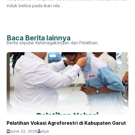
induk betina pada ikan nila…
Baca Berita lainnya
Berita seputar Ketenagakerjaan dan Pelatihan.
Pelatihan Vokasi Agroforestri di Kabupaten Garut
June 22, 2026
Alya