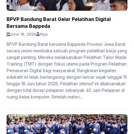
BPVP Bandung Barat Gelar Pelatihan Digital
Bersama Bappeda
June 18, 2026
Alya
BPVP Bandung Barat bersama Bappeda Provinsi Jawa Barat
secara resmi membuka sebuah program pelatihan kerja yang
sangat penting. Mereka melaksanakan Pelatihan Tailor Made
Training (TMT) dengan fokus utama pada Program Pelatihan
Pemasaran Digital bagi masyarakat. Rangkaian kegiatan
edukatif ini telah berlangsung dengan lancar sejak tanggal 15
hingga 18 Juni tahun 2026. Pelatihan intensif ini dilaksanakan
dengan total durasi pelajaran sebanyak 40 Jam Pelajaran di
ruang kelas komputer. Setelah materi...