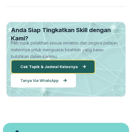
Anda Siap Tingkatkan Skill dengan
Kami?
Pilih topik pelatihan sesuai minatmu dan segera pelajari
materinya untuk menguasai keahlian yang kamu
butuhkan dalam karirmu.
Cek Topik & Jadwal Kelasnya
Tanya Via WhatsApp