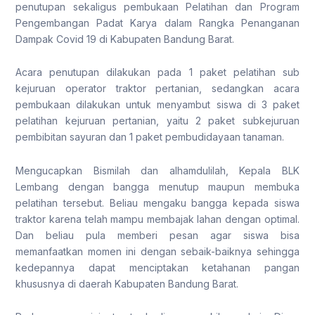
penutupan sekaligus pembukaan Pelatihan dan Program
Pengembangan Padat Karya dalam Rangka Penanganan
Dampak Covid 19 di Kabupaten Bandung Barat.
Acara penutupan dilakukan pada 1 paket pelatihan sub
kejuruan operator traktor pertanian, sedangkan acara
pembukaan dilakukan untuk menyambut siswa di 3 paket
pelatihan kejuruan pertanian, yaitu 2 paket subkejuruan
pembibitan sayuran dan 1 paket pembudidayaan tanaman.
Mengucapkan Bismilah dan alhamdulilah, Kepala BLK
Lembang dengan bangga menutup maupun membuka
pelatihan tersebut. Beliau mengaku bangga kepada siswa
traktor karena telah mampu membajak lahan dengan optimal.
Dan beliau pula memberi pesan agar siswa bisa
memanfaatkan momen ini dengan sebaik-baiknya sehingga
kedepannya dapat menciptakan ketahanan pangan
khususnya di daerah Kabupaten Bandung Barat.