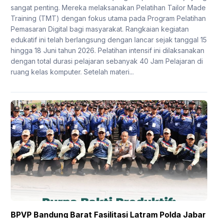
sangat penting. Mereka melaksanakan Pelatihan Tailor Made
Training (TMT) dengan fokus utama pada Program Pelatihan
Pemasaran Digital bagi masyarakat. Rangkaian kegiatan
edukatif ini telah berlangsung dengan lancar sejak tanggal 15
hingga 18 Juni tahun 2026. Pelatihan intensif ini dilaksanakan
dengan total durasi pelajaran sebanyak 40 Jam Pelajaran di
ruang kelas komputer. Setelah materi...
BPVP Bandung Barat Fasilitasi Latram Polda Jabar