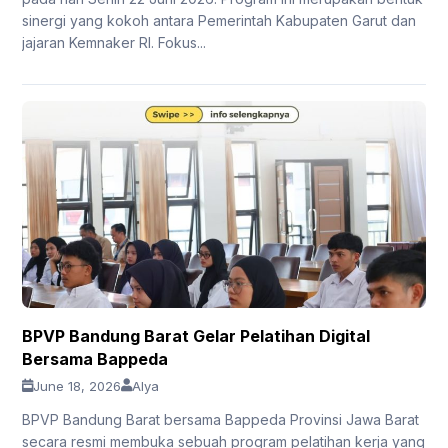
sinergi yang kokoh antara Pemerintah Kabupaten Garut dan
jajaran Kemnaker RI. Fokus...
BPVP Bandung Barat Gelar Pelatihan Digital
Bersama Bappeda
June 18, 2026
Alya
BPVP Bandung Barat bersama Bappeda Provinsi Jawa Barat
secara resmi membuka sebuah program pelatihan kerja yang