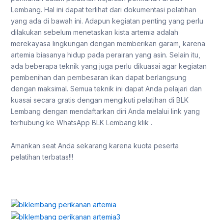
Lembang. Hal ini dapat terlihat dari dokumentasi pelatihan
yang ada di bawah ini. Adapun kegiatan penting yang perlu
dilakukan sebelum menetaskan kista artemia adalah
merekayasa lingkungan dengan memberikan garam, karena
artemia biasanya hidup pada perairan yang asin. Selain itu,
ada beberapa teknik yang juga perlu dikuasai agar kegiatan
pembenihan dan pembesaran ikan dapat berlangsung
dengan maksimal. Semua teknik ini dapat Anda pelajari dan
kuasai secara gratis dengan mengikuti pelatihan di BLK
Lembang dengan mendaftarkan diri Anda melalui link yang
terhubung ke WhatsApp BLK Lembang klik .
Amankan seat Anda sekarang karena kuota peserta
pelatihan terbatas!!!