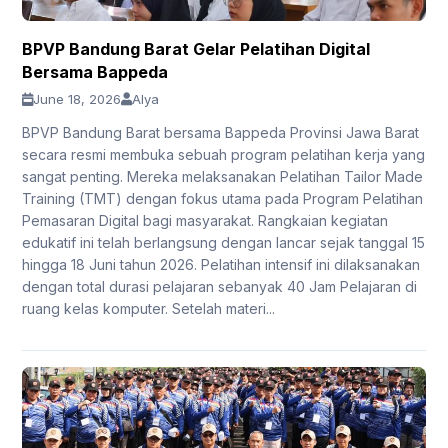
BPVP Bandung Barat Gelar Pelatihan Digital
Bersama Bappeda
June 18, 2026
Alya
BPVP Bandung Barat bersama Bappeda Provinsi Jawa Barat
secara resmi membuka sebuah program pelatihan kerja yang
sangat penting. Mereka melaksanakan Pelatihan Tailor Made
Training (TMT) dengan fokus utama pada Program Pelatihan
Pemasaran Digital bagi masyarakat. Rangkaian kegiatan
edukatif ini telah berlangsung dengan lancar sejak tanggal 15
hingga 18 Juni tahun 2026. Pelatihan intensif ini dilaksanakan
dengan total durasi pelajaran sebanyak 40 Jam Pelajaran di
ruang kelas komputer. Setelah materi...