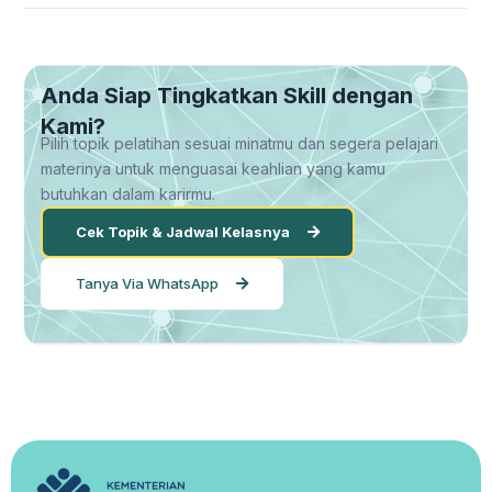
Anda Siap Tingkatkan Skill dengan
Kami?
Pilih topik pelatihan sesuai minatmu dan segera pelajari
materinya untuk menguasai keahlian yang kamu
butuhkan dalam karirmu.
Cek Topik & Jadwal Kelasnya
Tanya Via WhatsApp