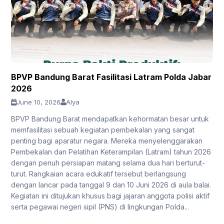
BPVP Bandung Barat Fasilitasi Latram Polda Jabar
2026
June 10, 2026
Alya
BPVP Bandung Barat mendapatkan kehormatan besar untuk
memfasilitasi sebuah kegiatan pembekalan yang sangat
penting bagi aparatur negara. Mereka menyelenggarakan
Pembekalan dan Pelatihan Keterampilan (Latram) tahun 2026
dengan penuh persiapan matang selama dua hari berturut-
turut. Rangkaian acara edukatif tersebut berlangsung
dengan lancar pada tanggal 9 dan 10 Juni 2026 di aula balai.
Kegiatan ini ditujukan khusus bagi jajaran anggota polisi aktif
serta pegawai negeri sipil (PNS) di lingkungan Polda...