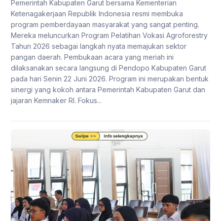
Pemerintah Kabupaten Garut bersama Kementerian
Ketenagakerjaan Republik Indonesia resmi membuka
program pemberdayaan masyarakat yang sangat penting.
Mereka meluncurkan Program Pelatihan Vokasi Agroforestry
Tahun 2026 sebagai langkah nyata memajukan sektor
pangan daerah. Pembukaan acara yang meriah ini
dilaksanakan secara langsung di Pendopo Kabupaten Garut
pada hari Senin 22 Juni 2026. Program ini merupakan bentuk
sinergi yang kokoh antara Pemerintah Kabupaten Garut dan
jajaran Kemnaker RI. Fokus...