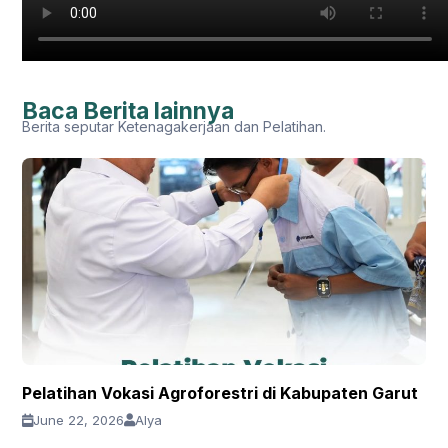
Baca Berita lainnya
Berita seputar Ketenagakerjaan dan Pelatihan.
Pelatihan Vokasi Agroforestri di Kabupaten Garut
June 22, 2026
Alya