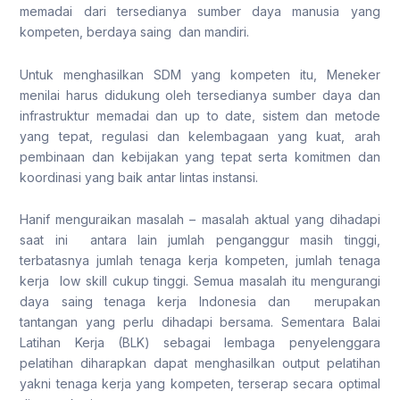
memadai dari tersedianya sumber daya manusia yang
kompeten, berdaya saing dan mandiri.
Untuk menghasilkan SDM yang kompeten itu, Meneker
menilai harus didukung oleh tersedianya sumber daya dan
infrastruktur memadai dan up to date, sistem dan metode
yang tepat, regulasi dan kelembagaan yang kuat, arah
pembinaan dan kebijakan yang tepat serta komitmen dan
koordinasi yang baik antar lintas instansi.
Hanif menguraikan masalah – masalah aktual yang dihadapi
saat ini antara lain jumlah penganggur masih tinggi,
terbatasnya jumlah tenaga kerja kompeten, jumlah tenaga
kerja low skill cukup tinggi. Semua masalah itu mengurangi
daya saing tenaga kerja Indonesia dan merupakan
tantangan yang perlu dihadapi bersama. Sementara Balai
Latihan Kerja (BLK) sebagai lembaga penyelenggara
pelatihan diharapkan dapat menghasilkan output pelatihan
yakni tenaga kerja yang kompeten, terserap secara optimal