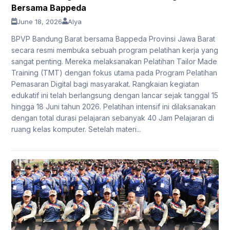
Bersama Bappeda
June 18, 2026
Alya
BPVP Bandung Barat bersama Bappeda Provinsi Jawa Barat
secara resmi membuka sebuah program pelatihan kerja yang
sangat penting. Mereka melaksanakan Pelatihan Tailor Made
Training (TMT) dengan fokus utama pada Program Pelatihan
Pemasaran Digital bagi masyarakat. Rangkaian kegiatan
edukatif ini telah berlangsung dengan lancar sejak tanggal 15
hingga 18 Juni tahun 2026. Pelatihan intensif ini dilaksanakan
dengan total durasi pelajaran sebanyak 40 Jam Pelajaran di
ruang kelas komputer. Setelah materi...