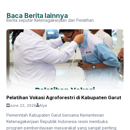
Baca Berita lainnya
Berita seputar Ketenagakerjaan dan Pelatihan.
Pelatihan Vokasi Agroforestri di Kabupaten Garut
June 22, 2026
Alya
Pemerintah Kabupaten Garut bersama Kementerian
Ketenagakerjaan Republik Indonesia resmi membuka
program pemberdayaan masyarakat yang sangat penting.