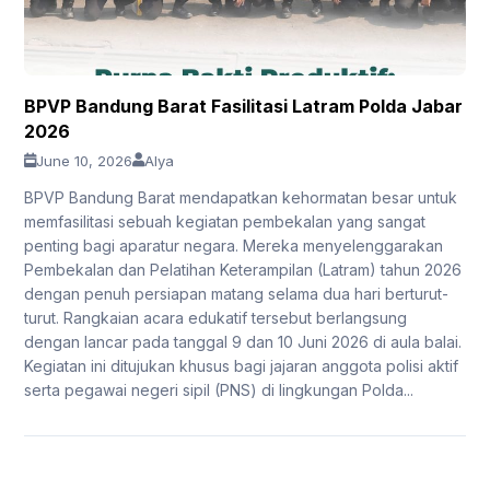
BPVP Bandung Barat Fasilitasi Latram Polda Jabar
2026
June 10, 2026
Alya
BPVP Bandung Barat mendapatkan kehormatan besar untuk
memfasilitasi sebuah kegiatan pembekalan yang sangat
penting bagi aparatur negara. Mereka menyelenggarakan
Pembekalan dan Pelatihan Keterampilan (Latram) tahun 2026
dengan penuh persiapan matang selama dua hari berturut-
turut. Rangkaian acara edukatif tersebut berlangsung
dengan lancar pada tanggal 9 dan 10 Juni 2026 di aula balai.
Kegiatan ini ditujukan khusus bagi jajaran anggota polisi aktif
serta pegawai negeri sipil (PNS) di lingkungan Polda...