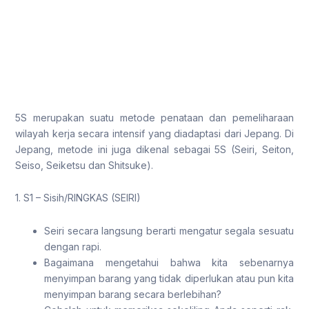
5S merupakan suatu metode penataan dan pemeliharaan
wilayah kerja secara intensif yang diadaptasi dari Jepang. Di
Jepang, metode ini juga dikenal sebagai 5S (Seiri, Seiton,
Seiso, Seiketsu dan Shitsuke).
1. S1 – Sisih/RINGKAS (SEIRI)
Seiri secara langsung berarti mengatur segala sesuatu
dengan rapi.
Bagaimana mengetahui bahwa kita sebenarnya
menyimpan barang yang tidak diperlukan atau pun kita
menyimpan barang secara berlebihan?