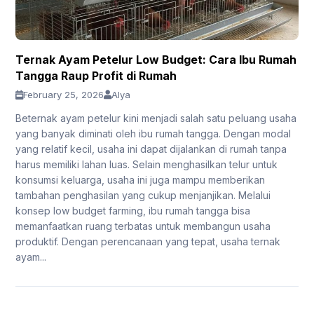
Ternak Ayam Petelur Low Budget: Cara Ibu Rumah
Tangga Raup Profit di Rumah
February 25, 2026
Alya
Beternak ayam petelur kini menjadi salah satu peluang usaha
yang banyak diminati oleh ibu rumah tangga. Dengan modal
yang relatif kecil, usaha ini dapat dijalankan di rumah tanpa
harus memiliki lahan luas. Selain menghasilkan telur untuk
konsumsi keluarga, usaha ini juga mampu memberikan
tambahan penghasilan yang cukup menjanjikan. Melalui
konsep low budget farming, ibu rumah tangga bisa
memanfaatkan ruang terbatas untuk membangun usaha
produktif. Dengan perencanaan yang tepat, usaha ternak
ayam...