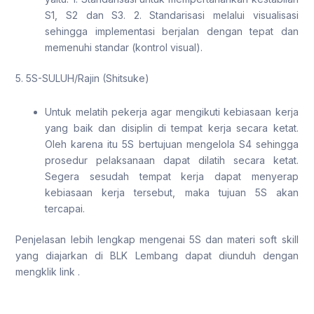
S1, S2 dan S3. 2. Standarisasi melalui visualisasi
sehingga implementasi berjalan dengan tepat dan
memenuhi standar (kontrol visual).
5. 5S-SULUH/Rajin (Shitsuke)
Untuk melatih pekerja agar mengikuti kebiasaan kerja
yang baik dan disiplin di tempat kerja secara ketat.
Oleh karena itu 5S bertujuan mengelola S4 sehingga
prosedur pelaksanaan dapat dilatih secara ketat.
Segera sesudah tempat kerja dapat menyerap
kebiasaan kerja tersebut, maka tujuan 5S akan
tercapai.
Penjelasan lebih lengkap mengenai 5S dan materi soft skill
yang diajarkan di BLK Lembang dapat diunduh dengan
mengklik link .