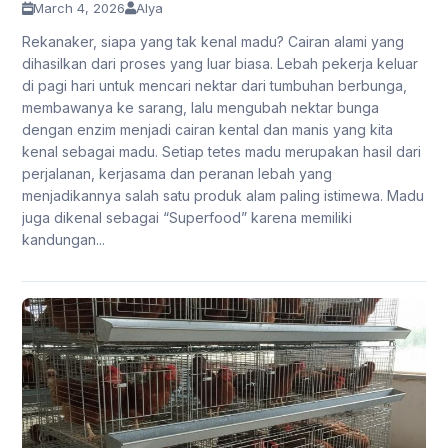
March 4, 2026
Alya
Rekanaker, siapa yang tak kenal madu? Cairan alami yang
dihasilkan dari proses yang luar biasa. Lebah pekerja keluar
di pagi hari untuk mencari nektar dari tumbuhan berbunga,
membawanya ke sarang, lalu mengubah nektar bunga
dengan enzim menjadi cairan kental dan manis yang kita
kenal sebagai madu. Setiap tetes madu merupakan hasil dari
perjalanan, kerjasama dan peranan lebah yang
menjadikannya salah satu produk alam paling istimewa. Madu
juga dikenal sebagai “Superfood” karena memiliki
kandungan...