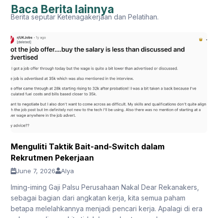
Baca Berita lainnya
Berita seputar Ketenagakerjaan dan Pelatihan.
Menguliti Taktik Bait-and-Switch dalam
Rekrutmen Pekerjaan
June 7, 2026
Alya
Iming-iming Gaji Palsu Perusahaan Nakal Dear Rekanakers,
sebagai bagian dari angkatan kerja, kita semua paham
betapa melelahkannya menjadi pencari kerja. Apalagi di era