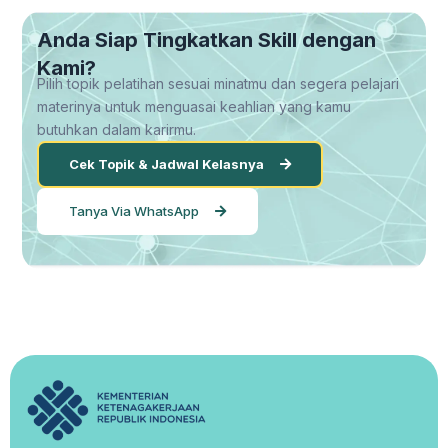
Anda Siap Tingkatkan Skill dengan
Kami?
Pilih topik pelatihan sesuai minatmu dan segera pelajari
materinya untuk menguasai keahlian yang kamu
butuhkan dalam karirmu.
Cek Topik & Jadwal Kelasnya
Tanya Via WhatsApp