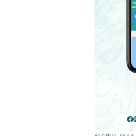
Pemilihan Jadwal 