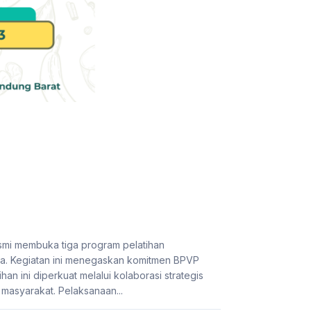
mi membuka tiga program pelatihan
a. Kegiatan ini menegaskan komitmen BPVP
an ini diperkuat melalui kolaborasi strategis
masyarakat. Pelaksanaan...