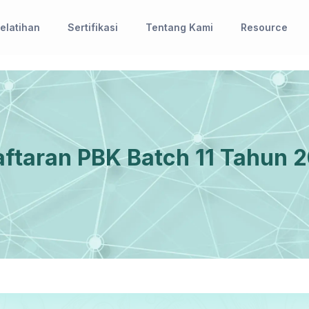
elatihan
Sertifikasi
Tentang Kami
Resource
ftaran PBK Batch 11 Tahun 