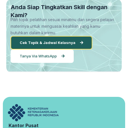
Anda Siap Tingkatkan Skill dengan
Kami?
Pilih topik pelatihan sesuai minatmu dan segera pelajari
materinya untuk menguasai keahlian yang kamu
butuhkan dalam karirmu.
Cek Topik & Jadwal Kelasnya
Tanya Via WhatsApp
Kantor Pusat