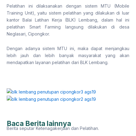
Pelatihan ini dilaksanakan dengan sistem MTU (Mobile
Training Unit), yaitu sistem pelatihan yang dilakukan di luar
kantor Balai Latihan Kerja (BLK) Lembang, dalam hal ini
pelatihan Smart Farming langsung dilakukan di desa
Neglasari, Cipongkor.
Dengan adanya sistem MTU ini, maka dapat menjangkau
lebih jauh dan lebih banyak masyarakat yang akan
mendapatkan layanan pelatihan dari BLK Lembang.
Baca Berita lainnya
Berita seputar Ketenagakerjaan dan Pelatihan.