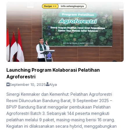
Launching Program Kolaborasi Pelatihan
Agroforestri
September 10, 2025
Alya
Sinergi Kemnaker dan Kemenhut: Pelatihan Agroforestri
Resmi Diluncurkan Bandung Barat, 9 September 2025 –
BPVP Bandung Barat menggelar pembukaan Pelatihan
Agroforestri Batch 3. Sebanyak 144 peserta mengikuti
pelatihan melalui 9 paket, masing-masing berisi 16 orang.
Kegiatan ini dilaksanakan secara hybrid, menggabungkan