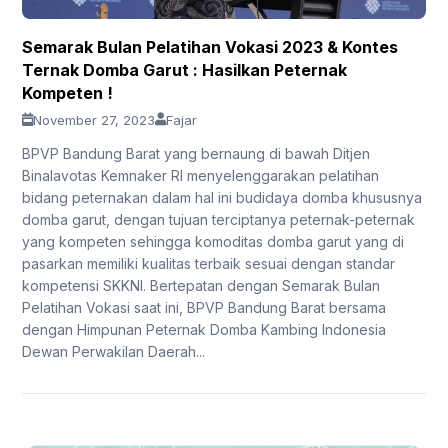
Semarak Bulan Pelatihan Vokasi 2023 & Kontes
Ternak Domba Garut : Hasilkan Peternak
Kompeten !
November 27, 2023
Fajar
BPVP Bandung Barat yang bernaung di bawah Ditjen
Binalavotas Kemnaker RI menyelenggarakan pelatihan
bidang peternakan dalam hal ini budidaya domba khususnya
domba garut, dengan tujuan terciptanya peternak-peternak
yang kompeten sehingga komoditas domba garut yang di
pasarkan memiliki kualitas terbaik sesuai dengan standar
kompetensi SKKNI. Bertepatan dengan Semarak Bulan
Pelatihan Vokasi saat ini, BPVP Bandung Barat bersama
dengan Himpunan Peternak Domba Kambing Indonesia
Dewan Perwakilan Daerah...