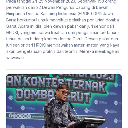
Pada tanggal 24-25 November 2023, Sebanyak 150 orang
perwakilan dari 22 Dewan Pengurus Cabang di bawah
Himpunan Domba Kambing Indonesia (HPDKI) DPD Jawa
Barat berkumpul untuk mengikuti pelatihan penjurian domba
Garut. Acara ini diisi oleh dewan pakar dan juri senior dari
HPDKI, yang membawa keahlian dan pengalaman bertahun-
tahun dalam bidang kontes domba Garut. Dewan pakar dan
juri senior dari HPDKI membawakan materi-materi yang kaya
akan pengetahuan praktis dan teoritis. Mereka membagikan
wawasan...