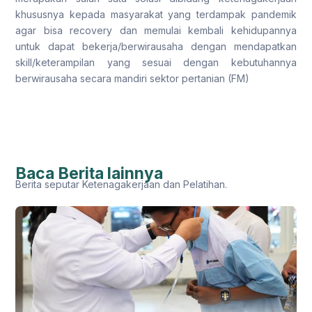
khususnya kepada masyarakat yang terdampak pandemik
agar bisa recovery dan memulai kembali kehidupannya
untuk dapat bekerja/berwirausaha dengan mendapatkan
skill/keterampilan yang sesuai dengan kebutuhannya
berwirausaha secara mandiri sektor pertanian (FM)
Baca Berita lainnya
Berita seputar Ketenagakerjaan dan Pelatihan.