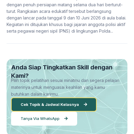
dengan penuh persiapan matang selama dua hari berturut-
turut. Rangkaian acara edukatif tersebut berlangsung
dengan lancar pada tanggal 9 dan 10 Juni 2026 di aula balai.
Kegiatan ini ditujukan khusus bagi jajaran anggota polisi aktif
serta pegawai negeri sipil (PNS) di lingkungan Polda...
Anda Siap Tingkatkan Skill dengan
Kami?
Pilih topik pelatihan sesuai minatmu dan segera pelajari
materinya untuk menguasai keahlian yang kamu
butuhkan dalam karirmu.
Cek Topik & Jadwal Kelasnya
Tanya Via WhatsApp