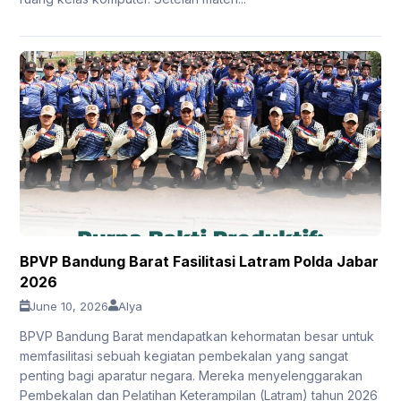
BPVP Bandung Barat Fasilitasi Latram Polda Jabar
2026
June 10, 2026
Alya
BPVP Bandung Barat mendapatkan kehormatan besar untuk
memfasilitasi sebuah kegiatan pembekalan yang sangat
penting bagi aparatur negara. Mereka menyelenggarakan
Pembekalan dan Pelatihan Keterampilan (Latram) tahun 2026