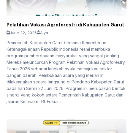
Pelatihan Vokasi Agroforestri di Kabupaten Garut
June 22, 2026
Alya
Pemerintah Kabupaten Garut bersama Kementerian
Ketenagakerjaan Republik Indonesia resmi membuka
program pemberdayaan masyarakat yang sangat penting.
Mereka meluncurkan Program Pelatihan Vokasi Agroforestry
Tahun 2026 sebagai langkah nyata memajukan sektor
pangan daerah. Pembukaan acara yang meriah ini
dilaksanakan secara langsung di Pendopo Kabupaten Garut
pada hari Senin 22 Juni 2026. Program ini merupakan bentuk
sinergi yang kokoh antara Pemerintah Kabupaten Garut dan
jajaran Kemnaker RI. Fokus...