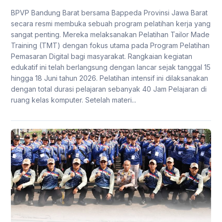
BPVP Bandung Barat bersama Bappeda Provinsi Jawa Barat
secara resmi membuka sebuah program pelatihan kerja yang
sangat penting. Mereka melaksanakan Pelatihan Tailor Made
Training (TMT) dengan fokus utama pada Program Pelatihan
Pemasaran Digital bagi masyarakat. Rangkaian kegiatan
edukatif ini telah berlangsung dengan lancar sejak tanggal 15
hingga 18 Juni tahun 2026. Pelatihan intensif ini dilaksanakan
dengan total durasi pelajaran sebanyak 40 Jam Pelajaran di
ruang kelas komputer. Setelah materi...