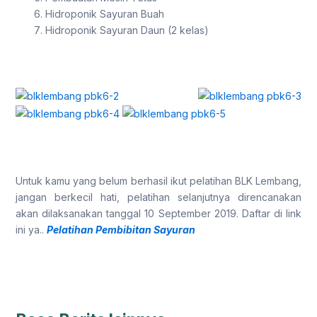
Hidroponik Sayuran Buah
Hidroponik Sayuran Daun (2 kelas)
Untuk kamu yang belum berhasil ikut pelatihan BLK Lembang,
jangan berkecil hati, pelatihan selanjutnya direncanakan
akan dilaksanakan tanggal 10 September 2019. Daftar di link
ini ya..
Pelatihan Pembibitan Sayuran