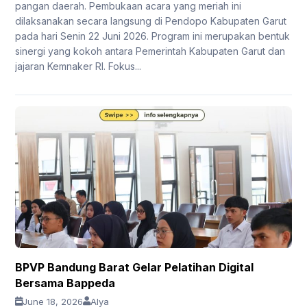
pangan daerah. Pembukaan acara yang meriah ini
dilaksanakan secara langsung di Pendopo Kabupaten Garut
pada hari Senin 22 Juni 2026. Program ini merupakan bentuk
sinergi yang kokoh antara Pemerintah Kabupaten Garut dan
jajaran Kemnaker RI. Fokus...
BPVP Bandung Barat Gelar Pelatihan Digital
Bersama Bappeda
June 18, 2026
Alya