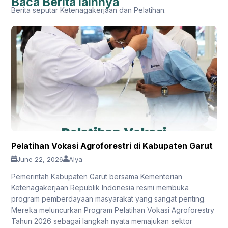
Baca Berita lainnya
Berita seputar Ketenagakerjaan dan Pelatihan.
Pelatihan Vokasi Agroforestri di Kabupaten Garut
June 22, 2026
Alya
Pemerintah Kabupaten Garut bersama Kementerian
Ketenagakerjaan Republik Indonesia resmi membuka
program pemberdayaan masyarakat yang sangat penting.
Mereka meluncurkan Program Pelatihan Vokasi Agroforestry
Tahun 2026 sebagai langkah nyata memajukan sektor