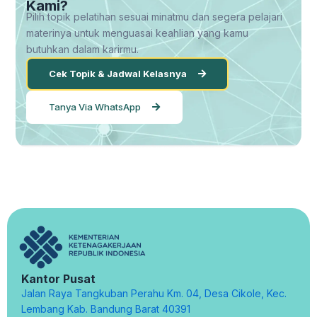
Kami?
Pilih topik pelatihan sesuai minatmu dan segera pelajari
materinya untuk menguasai keahlian yang kamu
butuhkan dalam karirmu.
Cek Topik & Jadwal Kelasnya
Tanya Via WhatsApp
Kantor Pusat
Jalan Raya Tangkuban Perahu Km. 04, Desa Cikole, Kec.
Lembang Kab. Bandung Barat 40391