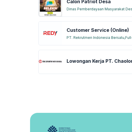
Calon Patriot Desa
Dinas Pemberdayaan Masyarakat Desa
Customer Service (Online)
PT. Rekrutmen Indonesia Bersatu,
Full
Lowongan Kerja PT. Chaolo