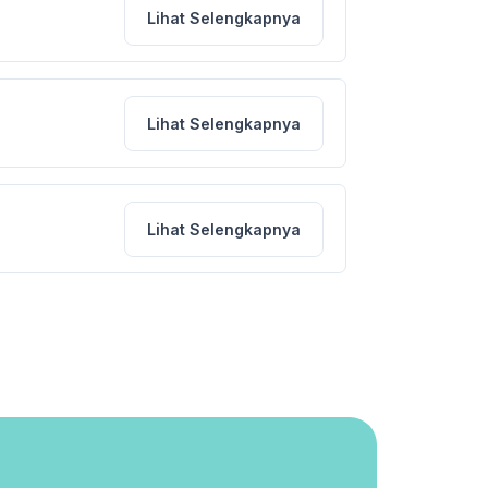
Lihat Selengkapnya
Lihat Selengkapnya
Lihat Selengkapnya