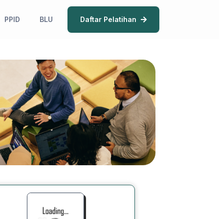
PPID
BLU
Daftar Pelatihan