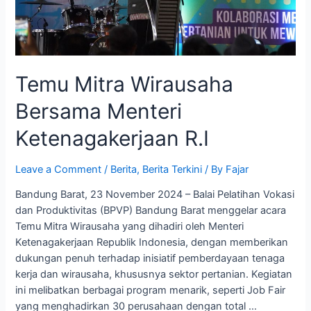
Temu Mitra Wirausaha
Bersama Menteri
Ketenagakerjaan R.I
Leave a Comment
/
Berita
,
Berita Terkini
/ By
Fajar
Bandung Barat, 23 November 2024 – Balai Pelatihan Vokasi
dan Produktivitas (BPVP) Bandung Barat menggelar acara
Temu Mitra Wirausaha yang dihadiri oleh Menteri
Ketenagakerjaan Republik Indonesia, dengan memberikan
dukungan penuh terhadap inisiatif pemberdayaan tenaga
kerja dan wirausaha, khususnya sektor pertanian. Kegiatan
ini melibatkan berbagai program menarik, seperti Job Fair
yang menghadirkan 30 perusahaan dengan total …