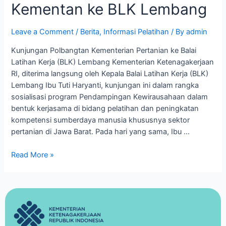
Kementan ke BLK Lembang
Leave a Comment
/
Berita
,
Informasi Pelatihan
/ By
admin
Kunjungan Polbangtan Kementerian Pertanian ke Balai
Latihan Kerja (BLK) Lembang Kementerian Ketenagakerjaan
RI, diterima langsung oleh Kepala Balai Latihan Kerja (BLK)
Lembang Ibu Tuti Haryanti, kunjungan ini dalam rangka
sosialisasi program Pendampingan Kewirausahaan dalam
bentuk kerjasama di bidang pelatihan dan peningkatan
kompetensi sumberdaya manusia khususnya sektor
pertanian di Jawa Barat. Pada hari yang sama, Ibu …
Read More »